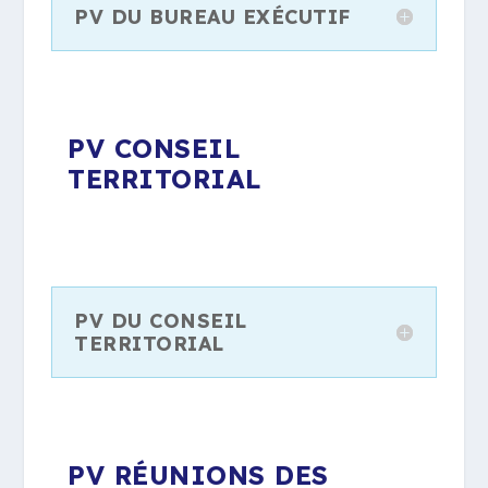
PV DU BUREAU EXÉCUTIF
PV CONSEIL
TERRITORIAL
PV DU CONSEIL
TERRITORIAL
PV RÉUNIONS DES