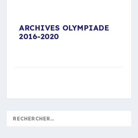
ARCHIVES OLYMPIADE
2016-2020