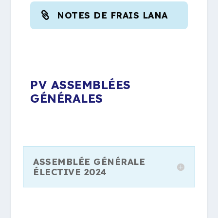
NOTES DE FRAIS LANA
PV ASSEMBLÉES
GÉNÉRALES
ASSEMBLÉE GÉNÉRALE
ÉLECTIVE 2024