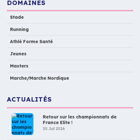
DOMAINES
Stade
Running
Athlé Forme Santé
Jeunes
Masters
Marche/Marche Nordique
ACTUALITÉS
Retour sur les championnats de
France Elite !
30 Juil 2026