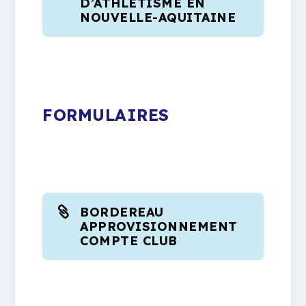
D’ATHLÉTISME EN
NOUVELLE-AQUITAINE
FORMULAIRES
BORDEREAU
APPROVISIONNEMENT
COMPTE CLUB