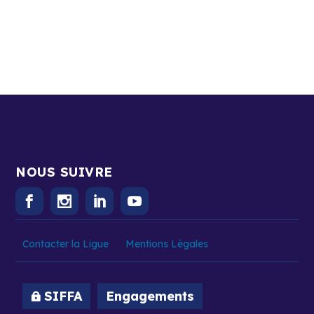
NOUS SUIVRE
Contacter la Ligue
Mentions Légales
SIFFA
Engagements