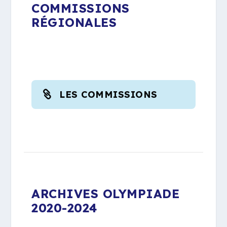
COMMISSIONS
RÉGIONALES
LES COMMISSIONS
ARCHIVES OLYMPIADE
2020-2024