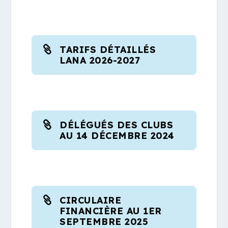
TARIFS DÉTAILLÉS
LANA 2026-2027
DÉLÉGUÉS DES CLUBS
AU 14 DÉCEMBRE 2024
CIRCULAIRE
FINANCIÈRE AU 1ER
SEPTEMBRE 2025