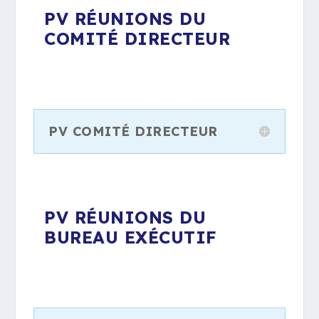
PV RÉUNIONS DU
COMITÉ DIRECTEUR
PV COMITÉ DIRECTEUR
PV RÉUNIONS DU
BUREAU EXÉCUTIF