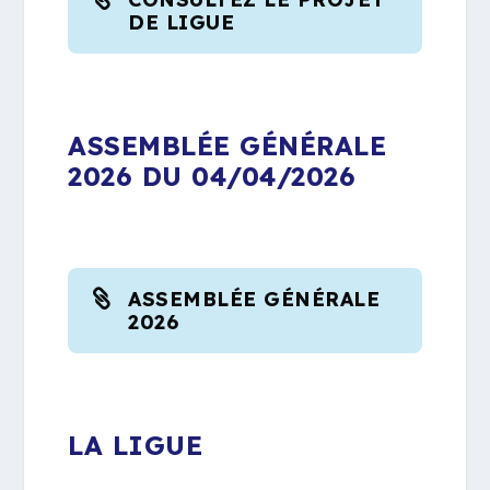
DE LIGUE
ASSEMBLÉE GÉNÉRALE
2026 DU 04/04/2026
ASSEMBLÉE GÉNÉRALE
2026
LA LIGUE