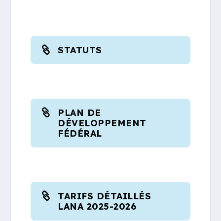
STATUTS
PLAN DE
DÉVELOPPEMENT
FÉDÉRAL
TARIFS DÉTAILLÉS
LANA 2025-2026