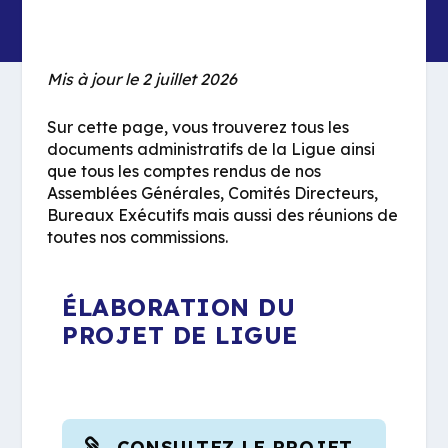
Mis à jour le 2 juillet 2026
Sur cette page, vous trouverez tous les
documents administratifs de la Ligue ainsi
que tous les comptes rendus de nos
Assemblées Générales, Comités Directeurs,
Bureaux Exécutifs mais aussi des réunions de
toutes nos commissions.
ÉLABORATION DU
PROJET DE LIGUE
CONSULTEZ LE PROJET