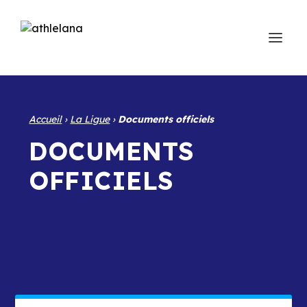
Accueil
›
La Ligue
›
Documents officiels
DOCUMENTS
OFFICIELS