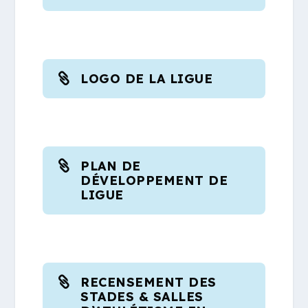
LOGO DE LA LIGUE
PLAN DE
DÉVELOPPEMENT DE
LIGUE
RECENSEMENT DES
STADES & SALLES