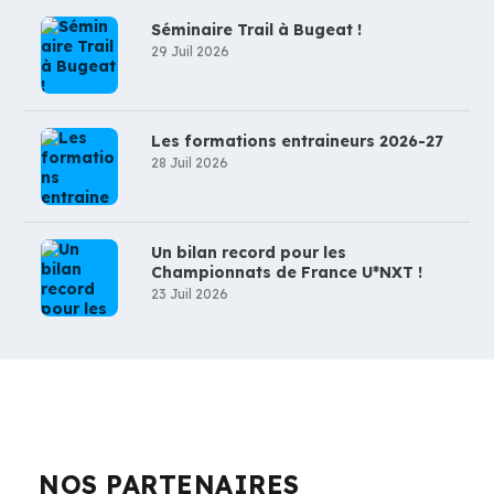
Séminaire Trail à Bugeat !
29 Juil 2026
Les formations entraineurs 2026-27
28 Juil 2026
Un bilan record pour les
Championnats de France U*NXT !
23 Juil 2026
NOS PARTENAIRES