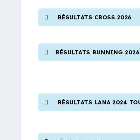
RÉSULTATS CROSS 2026
RÉSULTATS RUNNING 2026
RÉSULTATS LANA 2024 T