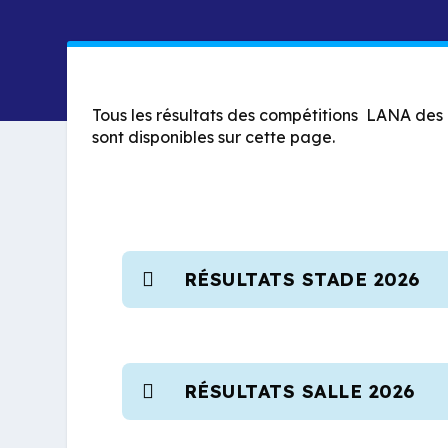
Tous les résultats des compétitions LANA des d
sont disponibles sur cette page.
RÉSULTATS STADE 2026
RÉSULTATS SALLE 2026