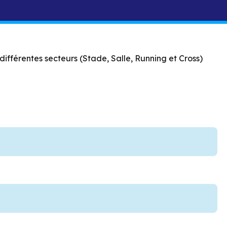
ifférentes secteurs (Stade, Salle, Running et Cross)