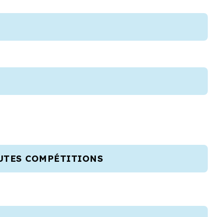
OUTES COMPÉTITIONS