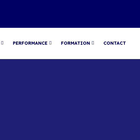
PERFORMANCE
FORMATION
CONTACT