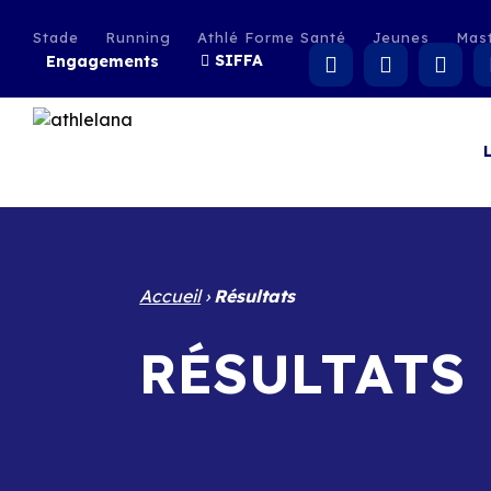
Stade
Running
Athlé Forme Santé
Jeunes
Mas
SIFFA
Engagements
Accueil
›
Résultats
RÉSULTATS