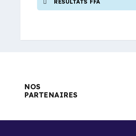
RÉSULTATS FFA
NOS
PARTENAIRES