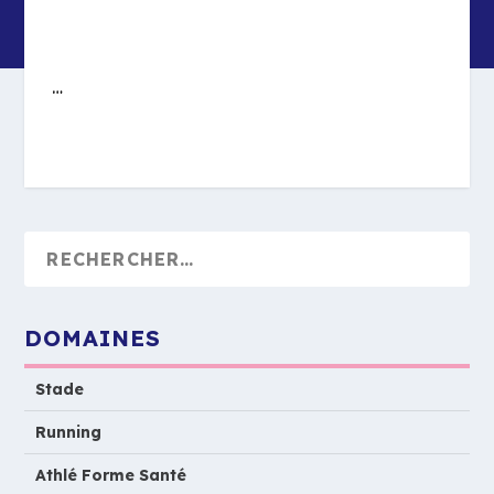
…
DOMAINES
Stade
Running
Athlé Forme Santé