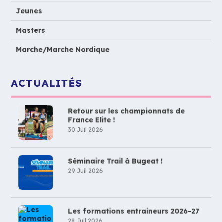
Jeunes
Masters
Marche/Marche Nordique
ACTUALITÉS
Retour sur les championnats de
France Elite !
30 Juil 2026
Séminaire Trail à Bugeat !
29 Juil 2026
Les formations entraineurs 2026-27
28 Juil 2026