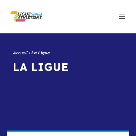
Accueil
›
La Ligue
LA LIGUE