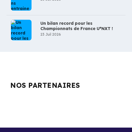
Un bilan record pour les
Championnats de France U*NXT !
23 Juil 2026
NOS PARTENAIRES