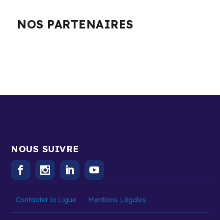
NOS PARTENAIRES
NOUS SUIVRE
Contacter la Ligue
Mentions Légales