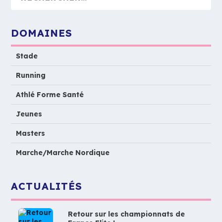
DOMAINES
Stade
Running
Athlé Forme Santé
Jeunes
Masters
Marche/Marche Nordique
ACTUALITÉS
Retour sur les championnats de