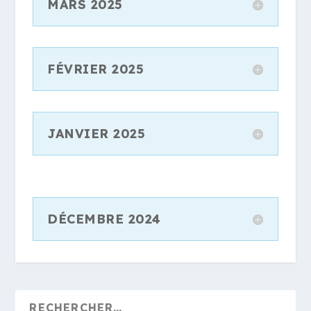
MARS 2025
FÉVRIER 2025
JANVIER 2025
DÉCEMBRE 2024