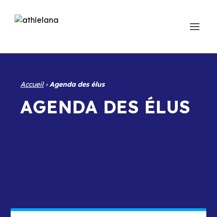
Accueil
›
Agenda des élus
AGENDA DES ÉLUS