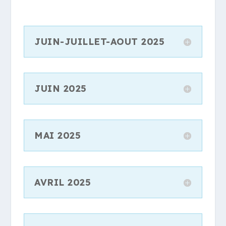
JUIN-JUILLET-AOUT 2025
JUIN 2025
MAI 2025
AVRIL 2025