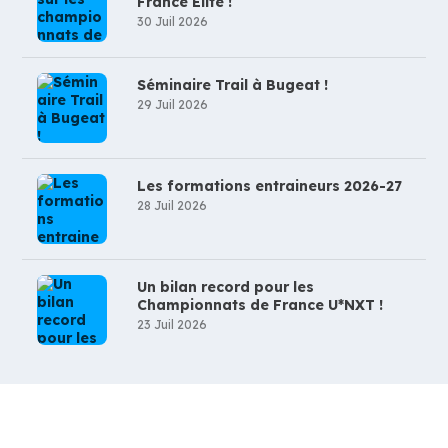
France Elite !
30 Juil 2026
Séminaire Trail à Bugeat !
29 Juil 2026
Les formations entraineurs 2026-27
28 Juil 2026
Un bilan record pour les
Championnats de France U*NXT !
23 Juil 2026