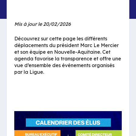
Mis à jour le 20/02/2026
Découvrez sur cette page les différents
déplacements du président Marc Le Mercier
et son équipe en Nouvelle-Aquitaine. Cet
agenda favorise la transparence et offre une
vue d’ensemble des événements organisés
par la Ligue.