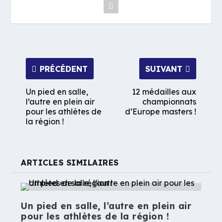
PRÉCÉDENT
SUIVANT
Un pied en salle,
12 médailles aux
l’autre en plein air
championnats
pour les athlètes de
d’Europe masters !
la région !
ARTICLES SIMILAIRES
Un pied en salle, l’autre en plein air
pour les athlètes de la région !