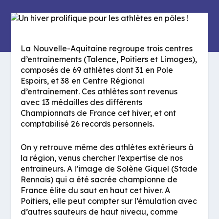
La Nouvelle-Aquitaine regroupe trois centres
d’entrainements (Talence, Poitiers et Limoges),
composés de 69 athlètes dont 31 en Pole
Espoirs, et 38 en Centre Régional
d’entrainement. Ces athlètes sont revenus
avec 13 médailles des différents
Championnats de France cet hiver, et ont
comptabilisé 26 records personnels.
On y retrouve même des athlètes extérieurs à
la région, venus chercher l’expertise de nos
entraineurs. A l’image de Solène Giquel (Stade
Rennais) qui a été sacrée championne de
France élite du saut en haut cet hiver. A
Poitiers, elle peut compter sur l’émulation avec
d’autres sauteurs de haut niveau, comme