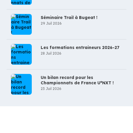
Séminaire Trail à Bugeat !
29 Juil 2026
Les formations entraineurs 2026-27
28 Juil 2026
Un bilan record pour les
Championnats de France U*NXT !
23 Juil 2026