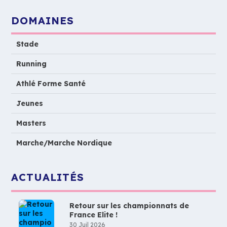
DOMAINES
Stade
Running
Athlé Forme Santé
Jeunes
Masters
Marche/Marche Nordique
ACTUALITÉS
Retour sur les championnats de
France Elite !
30 Juil 2026