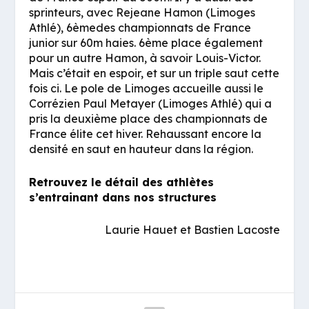
sprinteurs, avec Rejeane Hamon (Limoges
Athlé), 6èmedes championnats de France
junior sur 60m haies. 6ème place également
pour un autre Hamon, à savoir Louis-Victor.
Mais c’était en espoir, et sur un triple saut cette
fois ci. Le pole de Limoges accueille aussi le
Corrézien Paul Metayer (Limoges Athlé) qui a
pris la deuxième place des championnats de
France élite cet hiver. Rehaussant encore la
densité en saut en hauteur dans la région.
Retrouvez le détail des athlètes
s’entrainant dans nos structures
Laurie Hauet et Bastien Lacoste