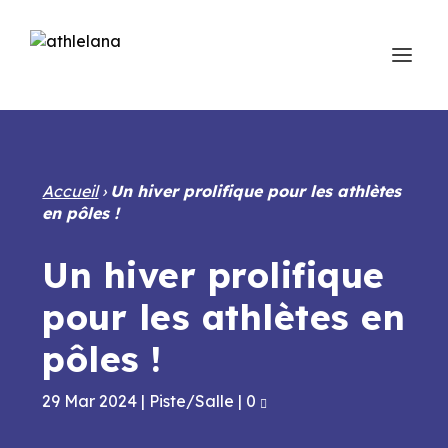
Accueil
›
Un hiver prolifique pour les athlètes
en pôles !
Un hiver prolifique
pour les athlètes en
pôles !
29 Mar 2024
|
Piste/Salle
|
0