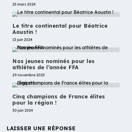
25 mars 2024
Le titre continental pour Béatrice
Aoustin !
13 juin 2024
Nos jeunes nominés pour les
athlètes de l’année FFA
29 novembre 2023
Cinq champions de France élites
pour la région !
30 juin 2024
LAISSER UNE RÉPONSE