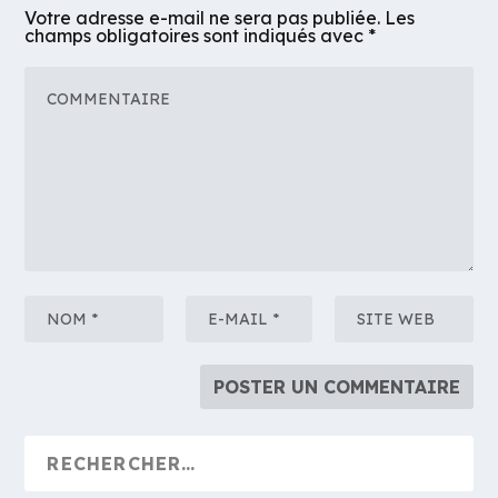
Votre adresse e-mail ne sera pas publiée.
Les
champs obligatoires sont indiqués avec
*