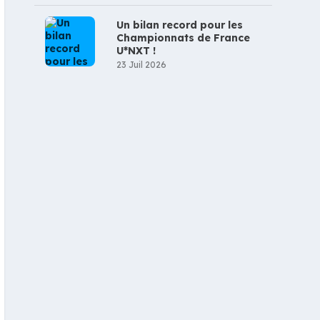
Un bilan record pour les
Championnats de France
U*NXT !
23 Juil 2026