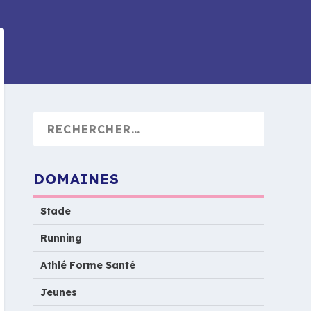
DOMAINES
Stade
Running
Athlé Forme Santé
Jeunes