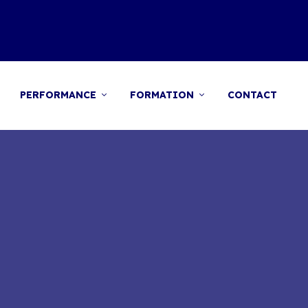
PERFORMANCE
FORMATION
CONTACT