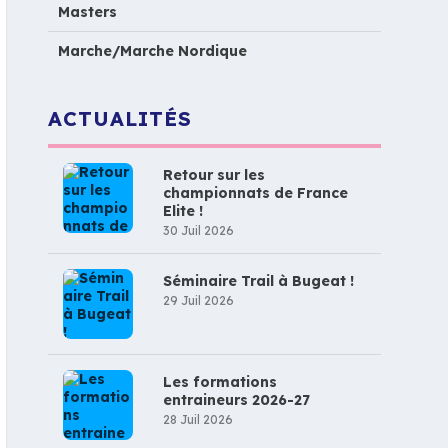
Masters
Marche/Marche Nordique
ACTUALITÉS
Retour sur les
championnats de France
Elite !
30 Juil 2026
Séminaire Trail à Bugeat !
29 Juil 2026
Les formations
entraineurs 2026-27
28 Juil 2026