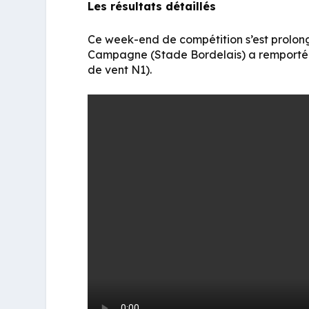
Les résultats détaillés
Ce week-end de compétition s’est prolon
Campagne (Stade Bordelais) a remporté 
de vent N1).