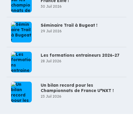
France Elite !
30 Juil 2026
Séminaire Trail à Bugeat !
29 Juil 2026
Les formations entraineurs 2026-27
28 Juil 2026
Un bilan record pour les
Championnats de France U*NXT !
23 Juil 2026