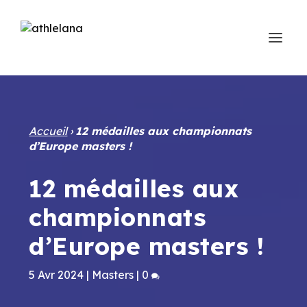
Accueil
›
12 médailles aux championnats
d’Europe masters !
12 médailles aux
championnats
d’Europe masters !
5 Avr 2024
|
Masters
|
0