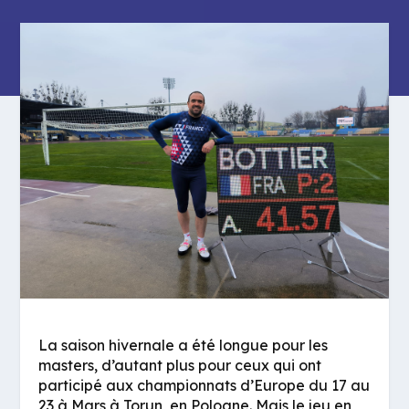
La saison hivernale a été longue pour les
masters, d’autant plus pour ceux qui ont
participé aux championnats d’Europe du 17 au
23 à Mars à Torun, en Pologne. Mais le jeu en