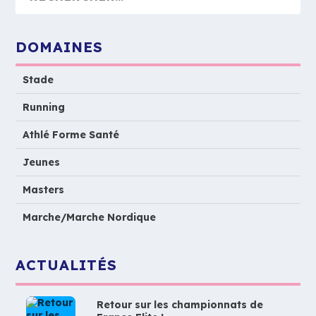
DOMAINES
Stade
Running
Athlé Forme Santé
Jeunes
Masters
Marche/Marche Nordique
ACTUALITÉS
Retour sur les championnats de