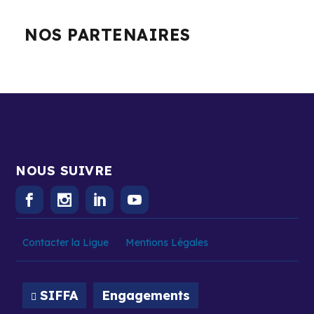
NOS PARTENAIRES
NOUS SUIVRE
Contacter la Ligue
Mentions Légales
SIFFA
Engagements