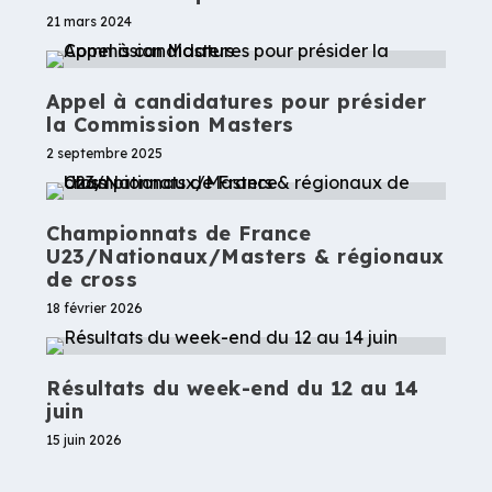
21 mars 2024
Appel à candidatures pour présider
la Commission Masters
2 septembre 2025
Championnats de France
U23/Nationaux/Masters & régionaux
de cross
18 février 2026
Résultats du week-end du 12 au 14
juin
15 juin 2026