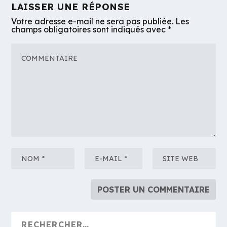
LAISSER UNE RÉPONSE
Votre adresse e-mail ne sera pas publiée.
Les
champs obligatoires sont indiqués avec
*