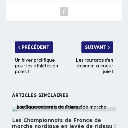
PRÉCÉDENT
SUIVANT
Un hiver prolifique
Les routards s’en
pour les athlètes en
donnent à coeur
pôles !
joie !
ARTICLES SIMILAIRES
Les Championnats de France de
marche nordique en levée de rideau !