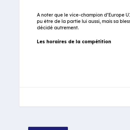
A noter que le vice-champion d’Europe U1
pu être de la partie lui aussi, mais sa bl
décidé autrement.
Les horaires de la compétition