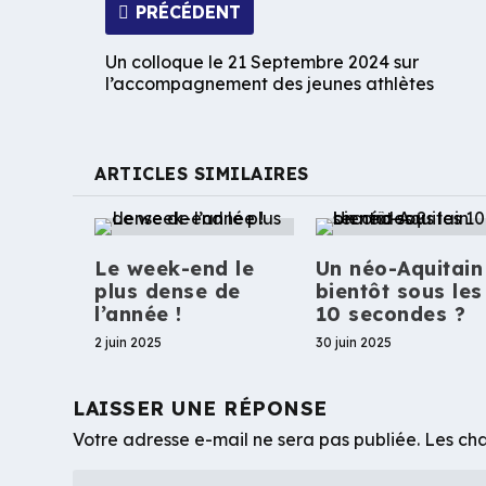
PRÉCÉDENT
Un colloque le 21 Septembre 2024 sur
l’accompagnement des jeunes athlètes
ARTICLES SIMILAIRES
Le week-end le
Un néo-Aquitain
plus dense de
bientôt sous les
l’année !
10 secondes ?
2 juin 2025
30 juin 2025
LAISSER UNE RÉPONSE
Votre adresse e-mail ne sera pas publiée.
Les cha