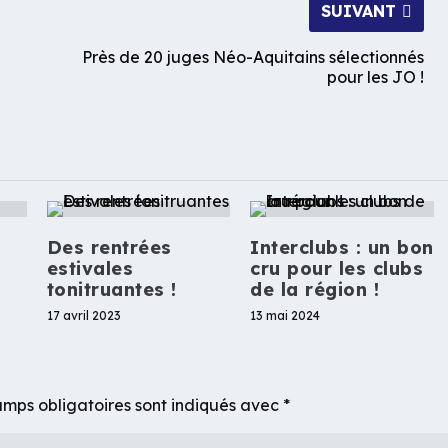
SUIVANT
Près de 20 juges Néo-Aquitains sélectionnés
pour les JO !
Des rentrées
Interclubs : un bon
estivales
cru pour les clubs
tonitruantes !
de la région !
17 avril 2023
13 mai 2024
mps obligatoires sont indiqués avec
*