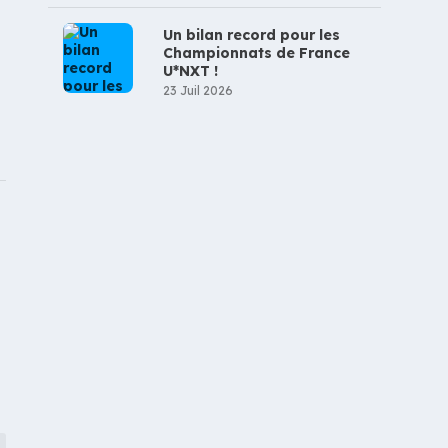
Un bilan record pour les
Championnats de France
U*NXT !
23 Juil 2026