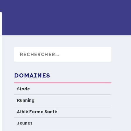
DOMAINES
Stade
Running
Athlé Forme Santé
Jeunes