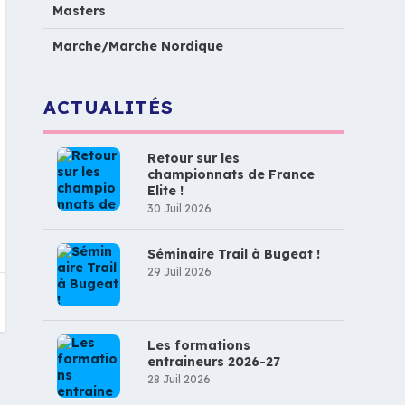
Masters
Marche/Marche Nordique
ACTUALITÉS
Retour sur les
championnats de France
Elite !
30 Juil 2026
Séminaire Trail à Bugeat !
29 Juil 2026
Les formations
entraineurs 2026-27
28 Juil 2026