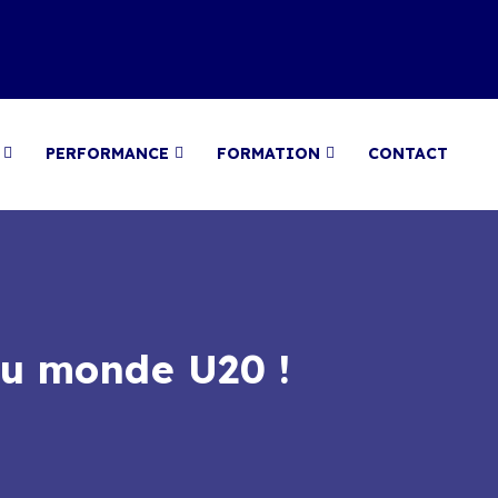
PERFORMANCE
FORMATION
CONTACT
du monde U20 !