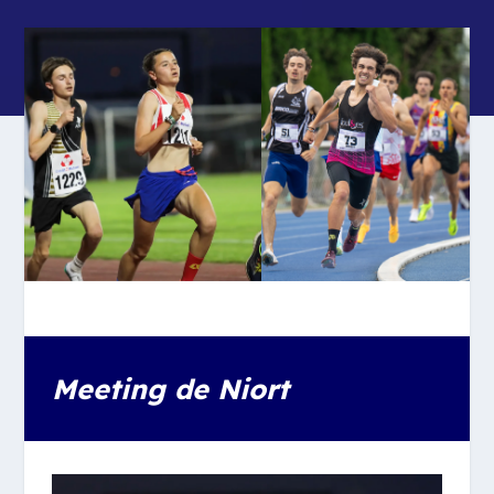
Meeting de Niort