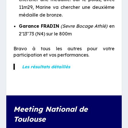
11m29, Marine va chercher une deuxième
médaille de bronze.
Garance FRADIN
(Sevre Bocage Athlé)
en
2’13″73 (N4) sur le 800m
Bravo à tous les autres pour votre
participation et vos performances.
Les résultats détaillés
Meeting National de
Toulouse