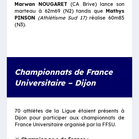
Marwan NOUGARET
(CA Brive) lance son
marteau à 62m69 (N2) tandis que
Mathys
PINSON
(Athlétisme Sud 17)
réalise 60m85
(N3).
Championnats de France
Universitaire – Dijon
70 athlètes de la Ligue étaient présents à
Dijon pour participer aux championnats de
France Universitaire organisé par la FFSU.