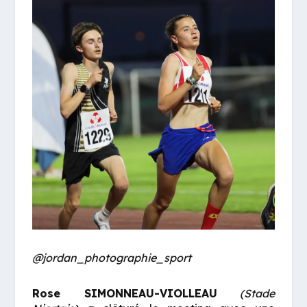
@jordan_photographie_sport
Rose SIMONNEAU-VIOLLEAU
(Stade