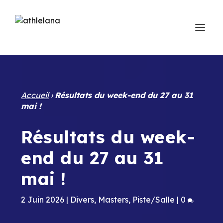
Accueil
›
Résultats du week-end du 27 au 31
mai !
Résultats du week-
end du 27 au 31
mai !
2 Juin 2026
|
Divers
,
Masters
,
Piste/Salle
|
0