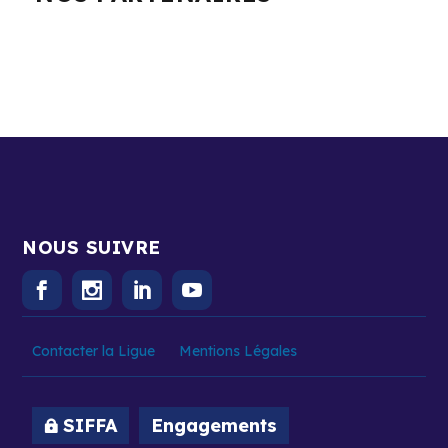
NOUS SUIVRE
Contacter la Ligue
Mentions Légales
SIFFA
Engagements