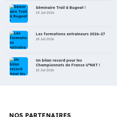
Séminaire Trail à Bugeat !
29 Juil 2026
Les formations entraineurs 2026-27
28 Juil 2026
Un bilan record pour les
Championnats de France U*NXT !
23 Juil 2026
NOS PARTENAIRES