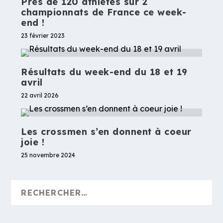
Près de 120 athlètes sur 2
championnats de France ce week-
end !
23 février 2023
Résultats du week-end du 18 et 19
avril
22 avril 2026
Les crossmen s’en donnent à coeur
joie !
25 novembre 2024