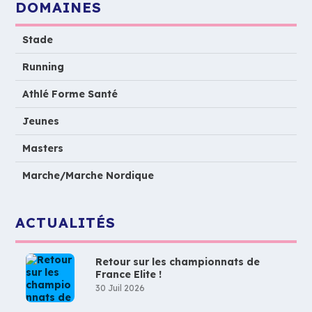
DOMAINES
Stade
Running
Athlé Forme Santé
Jeunes
Masters
Marche/Marche Nordique
ACTUALITÉS
Retour sur les championnats de
France Elite !
30 Juil 2026