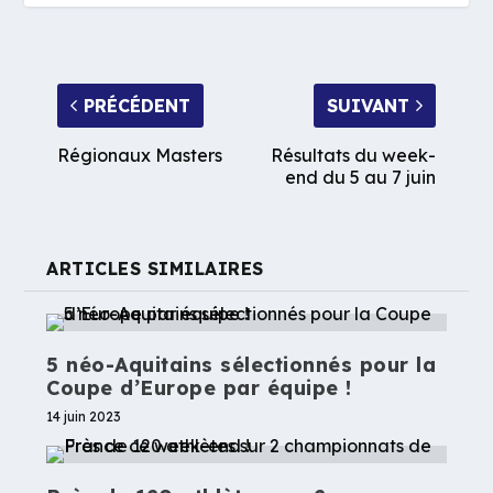
PRÉCÉDENT
SUIVANT
Régionaux Masters
Résultats du week-
end du 5 au 7 juin
ARTICLES SIMILAIRES
5 néo-Aquitains sélectionnés pour la
Coupe d’Europe par équipe !
14 juin 2023