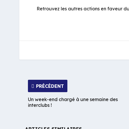
Retrouvez les autres actions en faveur du 
PRÉCÉDENT
Un week-end chargé à une semaine des
interclubs !