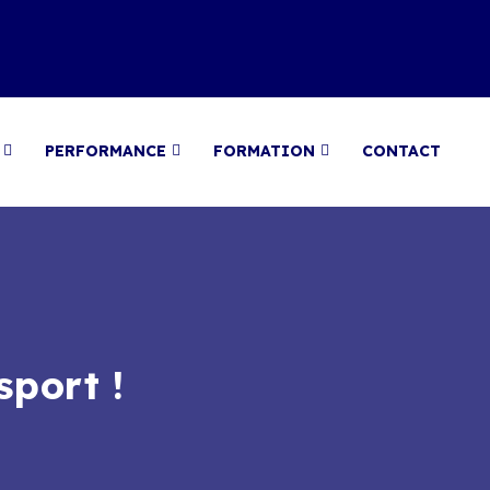
PERFORMANCE
FORMATION
CONTACT
sport !