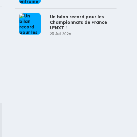
Un bilan record pour les
Championnats de France
U*NXT !
23 Juil 2026