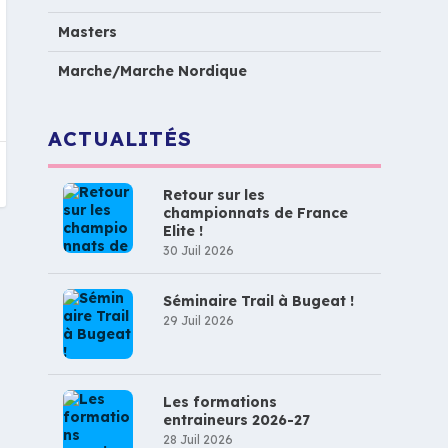
Masters
Marche/Marche Nordique
ACTUALITÉS
Retour sur les
championnats de France
Elite !
30 Juil 2026
Séminaire Trail à Bugeat !
29 Juil 2026
Les formations
entraineurs 2026-27
28 Juil 2026