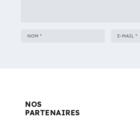
NOS
PARTENAIRES