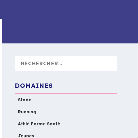
DOMAINES
Stade
Running
Athlé Forme Santé
Jeunes