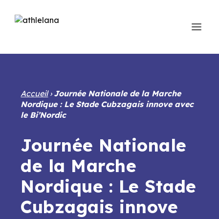
Accueil
›
Journée Nationale de la Marche
Nordique : Le Stade Cubzagais innove avec
le Bi’Nordic
Journée Nationale
de la Marche
Nordique : Le Stade
Cubzagais innove