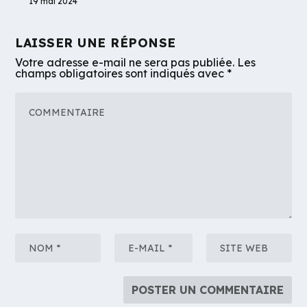
19 mai 2024
LAISSER UNE RÉPONSE
Votre adresse e-mail ne sera pas publiée.
Les
champs obligatoires sont indiqués avec
*