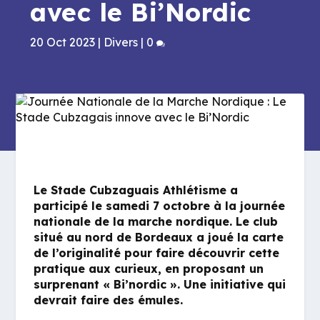
avec le Bi’Nordic
20 Oct 2023
|
Divers
|
0
Le Stade Cubzaguais Athlétisme a
participé le samedi 7 octobre à la journée
nationale de la marche nordique. Le club
situé au nord de Bordeaux a joué la carte
de l’originalité pour faire découvrir cette
pratique aux curieux, en proposant un
surprenant « Bi’nordic ». Une initiative qui
devrait faire des émules.