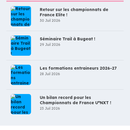
Retour sur les championnats de
France Elite !
30 Juil 2026
Séminaire Trail à Bugeat !
29 Juil 2026
Les formations entraineurs 2026-27
28 Juil 2026
Un bilan record pour les
Championnats de France U*NXT !
23 Juil 2026