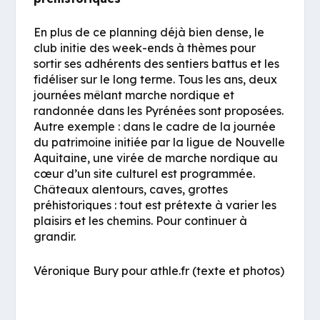
En plus de ce planning déjà bien dense, le
club initie des week-ends à thèmes pour
sortir ses adhérents des sentiers battus et les
fidéliser sur le long terme. Tous les ans, deux
journées mêlant marche nordique et
randonnée dans les Pyrénées sont proposées.
Autre exemple : dans le cadre de la journée
du patrimoine initiée par la ligue de Nouvelle
Aquitaine, une virée de marche nordique au
cœur d’un site culturel est programmée.
Châteaux alentours, caves, grottes
préhistoriques : tout est prétexte à varier les
plaisirs et les chemins. Pour continuer à
grandir.
Véronique Bury pour athle.fr (texte et photos)