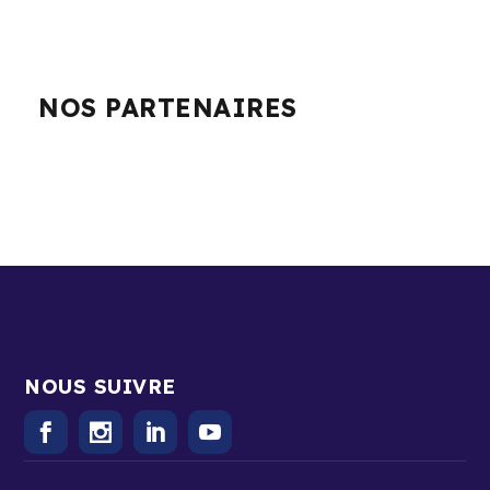
NOS PARTENAIRES
NOUS SUIVRE