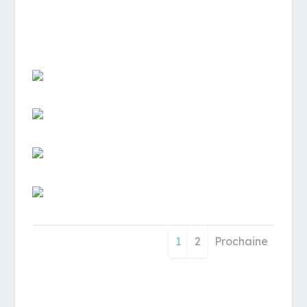
1
2
Prochaine