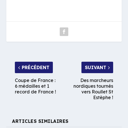
PRÉCÉDENT
SUIVANT
Coupe de France :
Des marcheurs
6 médailles et 1
nordiques tournés
record de France !
vers Roullet St
Estèphe !
ARTICLES SIMILAIRES