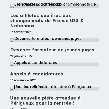
Les athlètes qualifiés aux
championnats de France U23 &
Nationaux
13 février 2026
Devenez formateur de jeunes juges
22 janvier 2025
Appels à candidatures
13 novembre 2023
Une nouvelle piste attendue à
Périgueux pour la rentrée !