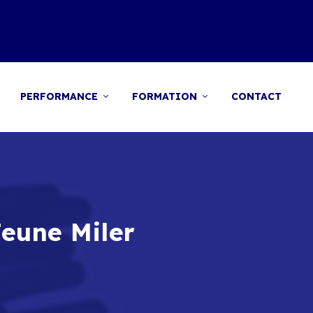
PERFORMANCE
FORMATION
CONTACT
Jeune Miler