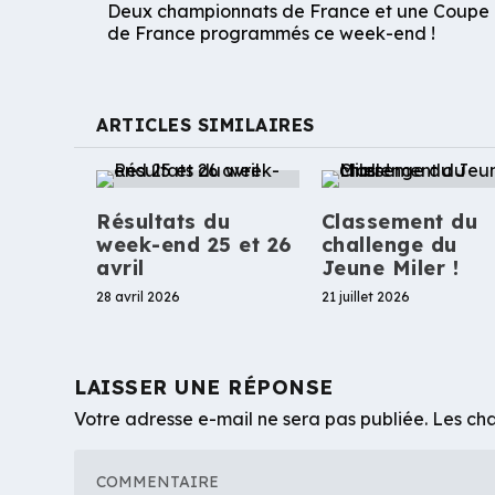
Deux championnats de France et une Coupe
de France programmés ce week-end !
ARTICLES SIMILAIRES
Résultats du
Classement du
week-end 25 et 26
challenge du
avril
Jeune Miler !
28 avril 2026
21 juillet 2026
LAISSER UNE RÉPONSE
Votre adresse e-mail ne sera pas publiée.
Les cha