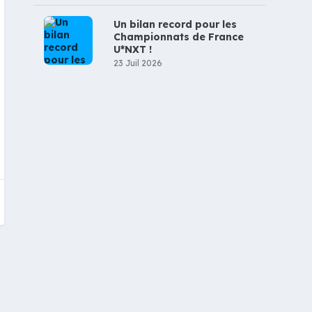
Un bilan record pour les
Championnats de France
U*NXT !
23 Juil 2026