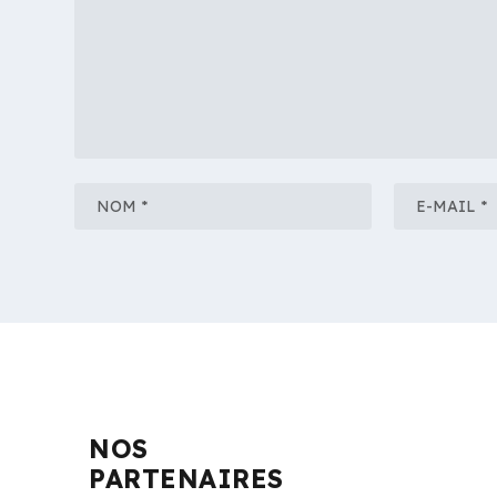
NOS
PARTENAIRES