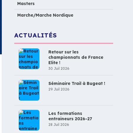
Masters
Marche/Marche Nordique
ACTUALITÉS
Retour sur les
championnats de France
Elite !
30 Juil 2026
Séminaire Trail à Bugeat !
29 Juil 2026
Les formations
entraineurs 2026-27
28 Juil 2026