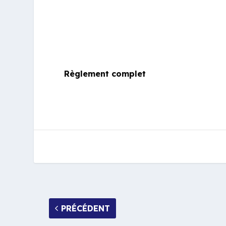
Règlement complet
PRÉCÉDENT