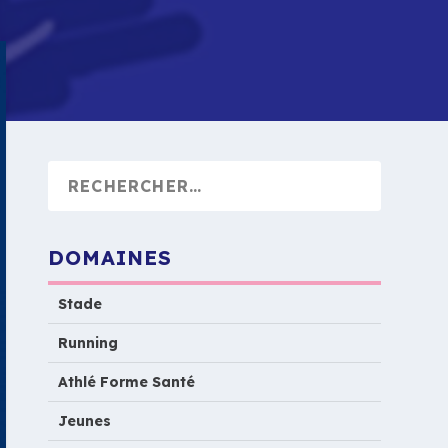
DOMAINES
Stade
Running
Athlé Forme Santé
Jeunes