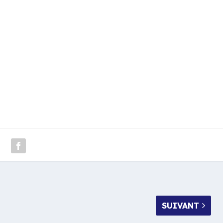
SUIVANT