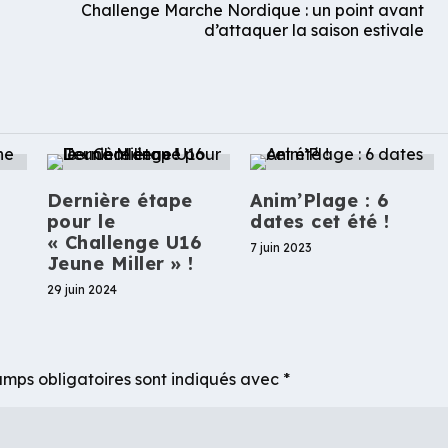
Challenge Marche Nordique : un point avant
d’attaquer la saison estivale
Dernière étape
Anim’Plage : 6
pour le
dates cet été !
« Challenge U16
7 juin 2023
Jeune Miller » !
29 juin 2024
mps obligatoires sont indiqués avec
*