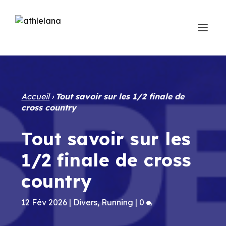
Accueil
›
Tout savoir sur les 1/2 finale de
cross country
Tout savoir sur les
1/2 finale de cross
country
12 Fév 2026
|
Divers
,
Running
|
0