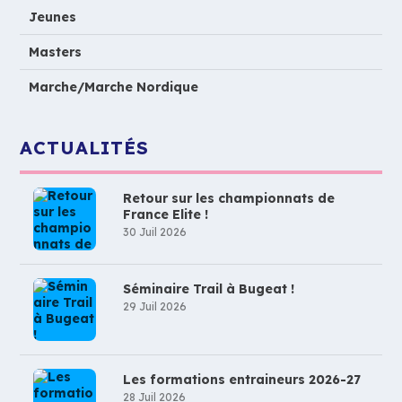
Jeunes
Masters
Marche/Marche Nordique
ACTUALITÉS
Retour sur les championnats de
France Elite !
30 Juil 2026
Séminaire Trail à Bugeat !
29 Juil 2026
Les formations entraineurs 2026-27
28 Juil 2026