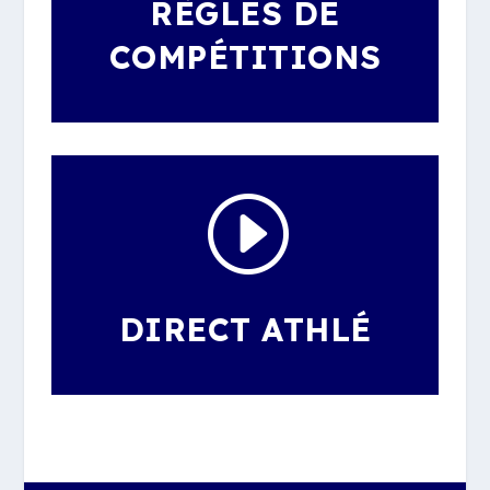
RÈGLES DE
COMPÉTITIONS
I
DIRECT ATHLÉ