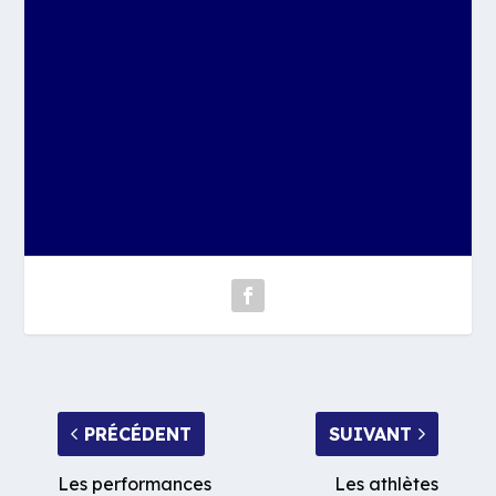
PRÉCÉDENT
SUIVANT
Les performances
Les athlètes