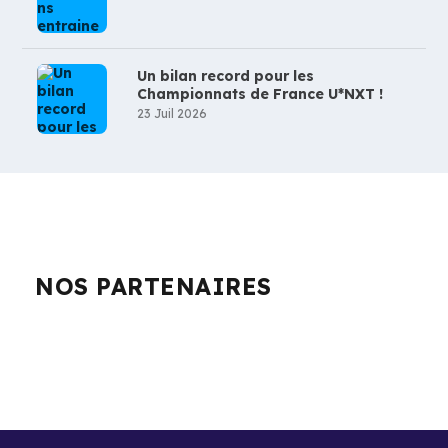
Un bilan record pour les
Championnats de France U*NXT !
23 Juil 2026
NOS PARTENAIRES