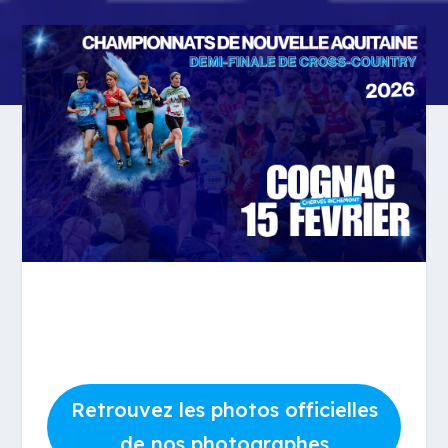
Retrouvez les photos officielles
de nos photographes