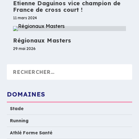
Etienne Daguinos vice champion de
France de cross court !
11 mars 2024
Régionaux Masters
29 mai 2026
DOMAINES
Stade
Running
Athlé Forme Santé