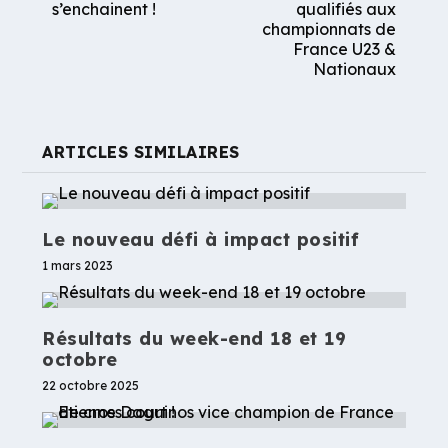
s’enchainent !
qualifiés aux
championnats de
France U23 &
Nationaux
ARTICLES SIMILAIRES
Le nouveau défi à impact positif
1 mars 2023
Résultats du week-end 18 et 19
octobre
22 octobre 2025