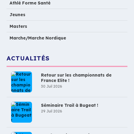
Athlé Forme Santé
Jeunes
Masters
Marche/Marche Nordique
ACTUALITÉS
Retour sur les championnats de
France Elite !
30 Juil 2026
Séminaire Trail à Bugeat !
29 Juil 2026