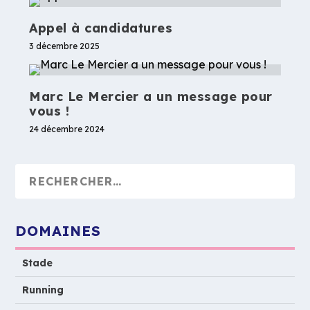
Appel à candidatures
3 décembre 2025
Marc Le Mercier a un message pour
vous !
24 décembre 2024
DOMAINES
Stade
Running