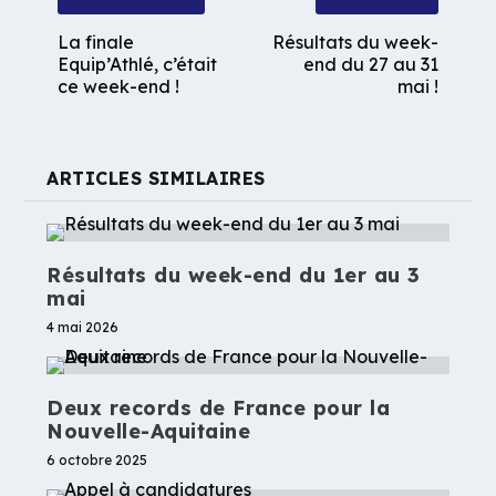
La finale
Résultats du week-
Equip’Athlé, c’était
end du 27 au 31
ce week-end !
mai !
ARTICLES SIMILAIRES
Résultats du week-end du 1er au 3
mai
4 mai 2026
Deux records de France pour la
Nouvelle-Aquitaine
6 octobre 2025