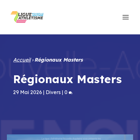
Accueil
›
Régionaux Masters
Régionaux Masters
29 Mai 2026
|
Divers
|
0