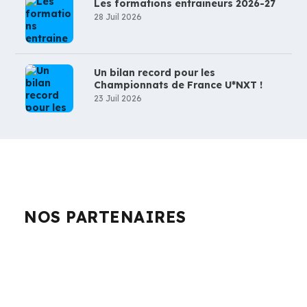
Les formations entraineurs 2026-27
28 Juil 2026
Un bilan record pour les
Championnats de France U*NXT !
23 Juil 2026
NOS PARTENAIRES