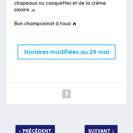
chapeaux ou casquettes et de la crème
solaire
🧢
Bon championnat à tous!
🔥
Horaires modifiées au 29 mai
PRÉCÉDENT
SUIVANT