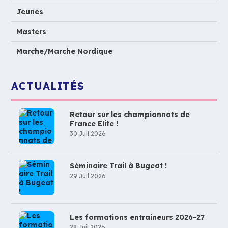
Jeunes
Masters
Marche/Marche Nordique
ACTUALITÉS
Retour sur les championnats de
France Elite !
30 Juil 2026
Séminaire Trail à Bugeat !
29 Juil 2026
Les formations entraineurs 2026-27
28 Juil 2026