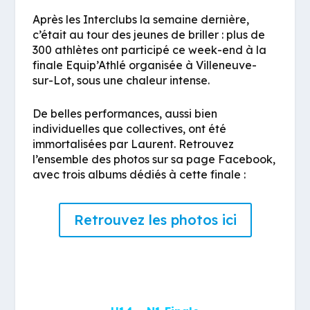
Après les Interclubs la semaine dernière,
c’était au tour des jeunes de briller : plus de
300 athlètes ont participé ce week-end à la
finale Equip’Athlé organisée à
Villeneuve-
sur-Lot
, sous une chaleur intense.
De belles performances, aussi bien
individuelles que collectives, ont été
immortalisées par Laurent. Retrouvez
l’ensemble des photos sur sa page Facebook,
avec trois albums dédiés à cette finale :
Retrouvez les photos ici