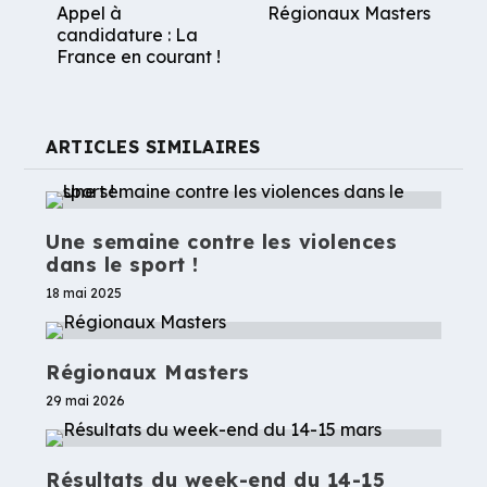
Appel à
Régionaux Masters
candidature : La
France en courant !
ARTICLES SIMILAIRES
Une semaine contre les violences
dans le sport !
18 mai 2025
Régionaux Masters
29 mai 2026
Résultats du week-end du 14-15