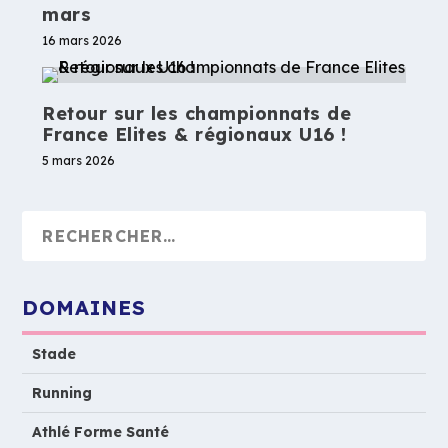
mars
16 mars 2026
Retour sur les championnats de
France Elites & régionaux U16 !
5 mars 2026
DOMAINES
Stade
Running
Athlé Forme Santé