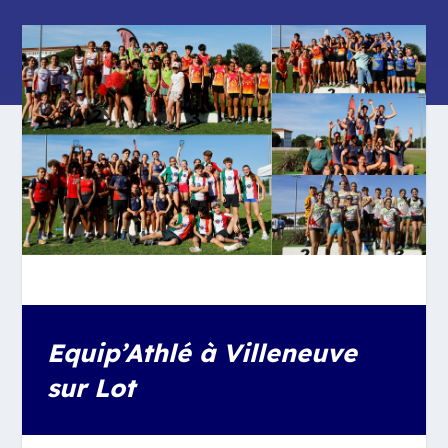
Equip’Athlé à Villeneuve
sur Lot