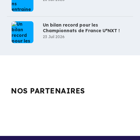
Un bilan record pour les
Championnats de France U*NXT !
23 Juil 2026
NOS PARTENAIRES