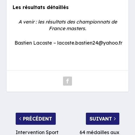
Les résultats détaillés
A venir : les résultats des championnats de
France masters.
Bastien Lacoste – lacoste.bastien24@yahoo.fr
PRÉCÉDENT
SUIVANT
Intervention Sport
64 médailles aux