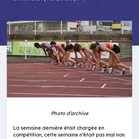
Photo d’archive
La semaine dernière était chargée en
compétition, cette semaine n’était pas mal non