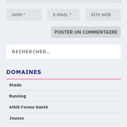
DOMAINES
Stade
Running
Athlé Forme Santé
Jeunes