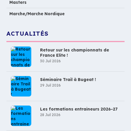
Masters
Marche/Marche Nordique
ACTUALITÉS
Retour sur les championnats de
France Elite !
30 Juil 2026
Séminaire Trail à Bugeat !
29 Juil 2026
Les formations entraineurs 2026-27
28 Juil 2026