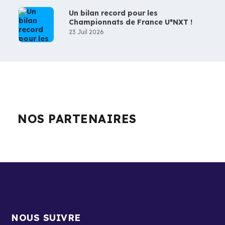
Un bilan record pour les
Championnats de France U*NXT !
23 Juil 2026
NOS PARTENAIRES
NOUS SUIVRE