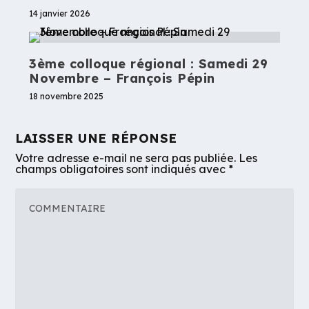
14 janvier 2026
3ème colloque régional : Samedi 29
Novembre – François Pépin
18 novembre 2025
LAISSER UNE RÉPONSE
Votre adresse e-mail ne sera pas publiée.
Les
champs obligatoires sont indiqués avec
*