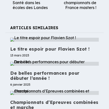
Santé dans les
championnats de
écoles des Landes
France masters !
ARTICLES SIMILAIRES
Le titre espoir pour Flavien Szot !
13 mars 2023
De belles performances pour
débuter l’année !
6 janvier 2025
Championnats d’Epreuves combinées
et marche