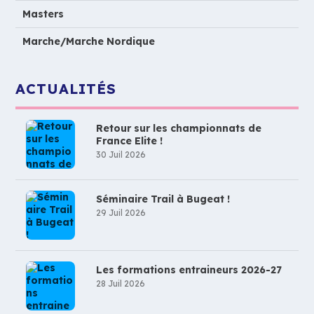
Masters
Marche/Marche Nordique
ACTUALITÉS
Retour sur les championnats de
France Elite !
30 Juil 2026
Séminaire Trail à Bugeat !
29 Juil 2026
Les formations entraineurs 2026-27
28 Juil 2026