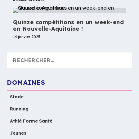
Quinze compétitions en un week-end
en Nouvelle-Aquitaine !
14 janvier 2025
DOMAINES
Stade
Running
Athlé Forme Santé
Jeunes