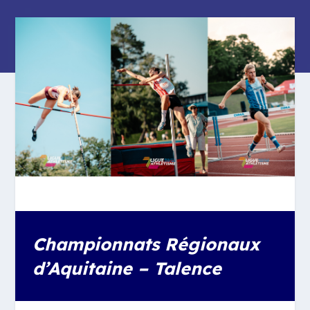
Championnats Régionaux
d’Aquitaine – Talence