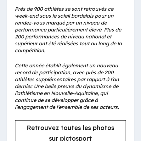
Près de 900 athlètes se sont retrouvés ce
week-end sous le soleil bordelais pour un
rendez-vous marqué par un niveau de
performance particulièrement élevé. Plus de
200 performances de niveau national et
supérieur ont été réalisées tout au long de la
compétition.
Cette année établit également un nouveau
record de participation, avec près de 200
athlètes supplémentaires par rapport à l’an
dernier. Une belle preuve du dynamisme de
l’athlétisme en Nouvelle-Aquitaine, qui
continue de se développer grâce à
l’engagement de l’ensemble de ses acteurs.
Retrouvez toutes les photos
sur pictosport