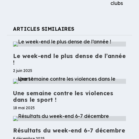
clubs
ARTICLES SIMILAIRES
Le week-end le plus dense de l’année
!
2 juin 2025
Une semaine contre les violences
dans le sport !
18 mai 2025
Résultats du week-end 6-7 décembre
8 décembre 2025