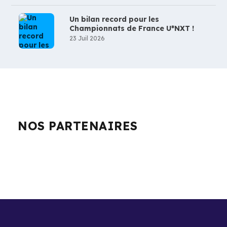
Un bilan record pour les
Championnats de France U*NXT !
23 Juil 2026
NOS PARTENAIRES