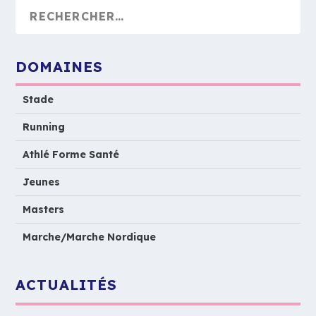
DOMAINES
Stade
Running
Athlé Forme Santé
Jeunes
Masters
Marche/Marche Nordique
ACTUALITÉS