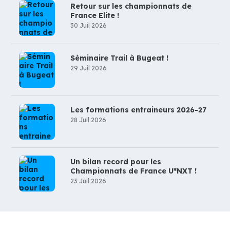
Retour sur les championnats de
France Elite !
30 Juil 2026
Séminaire Trail à Bugeat !
29 Juil 2026
Les formations entraineurs 2026-27
28 Juil 2026
Un bilan record pour les
Championnats de France U*NXT !
23 Juil 2026