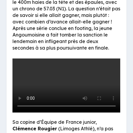
le 400m haies de la tête et des épaules, avec
un chrono de 57.03 (N1). La question n’était pas
de savoir si elle allait gagner, mais plutôt :
avec combien d’avance allait-elle gagner !
Après une série conclue en footing, la jeune
Angoumoisine a fait tomber la sanction le
lendemain en infligeant près de deux
secondes à sa plus poursuivante en finale.
Sa copine d’Équipe de France junior,
Clémence Rougier
(Limoges Athlé), n’a pas