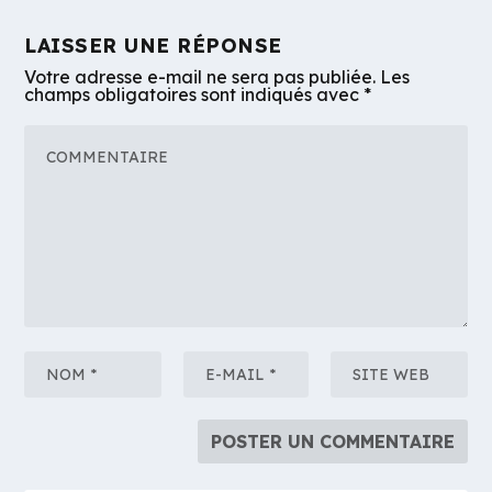
LAISSER UNE RÉPONSE
Votre adresse e-mail ne sera pas publiée.
Les
champs obligatoires sont indiqués avec
*