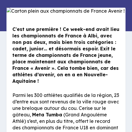
C
’
est une première ! Ce week-end avait lieu
les championnats de France à Albi, avec
non pas deux, mais bien trois catégories :
cadet, junior… et désormais espoir. Exit le
terme de championnats de France jeune,
place maintenant aux championnats de
France « Avenir ». Cela tombe bien, car des
athlètes d’avenir, on en a en Nouvelle-
Aquitaine !
Parmi les 300 athlètes qualifiés de la région, 23
d’entre eux sont revenus de la ville rouge avec
une breloque autour du cou. Cerise sur le
gâteau,
Meta Tumba
(Grand Angoulême
Athlé) s’est, en plus du titre, offert le record
des championnats de France U18 en dominant