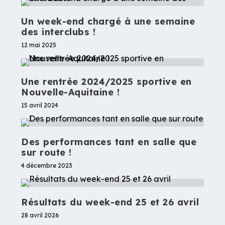
Un week-end chargé à une semaine
des interclubs !
12 mai 2025
Une rentrée 2024/2025 sportive en
Nouvelle-Aquitaine !
15 avril 2024
Des performances tant en salle que
sur route !
4 décembre 2023
Résultats du week-end 25 et 26 avril
28 avril 2026