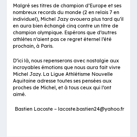
Malgré ses titres de champion d’Europe et ses
nombreux records du monde (2 en relais 7 en
individuel), Michel Jazy avouera plus tard qu’il
en aura bien échangé cinq contre un titre de
champion olympique. Espérons que d’autres
athlètes n’aient pas ce regret éternel l’été
prochain, à Paris.
D’ici là, nous repenserons avec nostalgie aux
incroyables émotions que nous aura fait vivre
Michel Jazy. La Ligue Athlétisme Nouvelle
Aquitaine adresse toutes ses pensées aux
proches de Michel, et à tous ceux qui l’ont
aimé.
Bastien Lacoste – lacoste.bastien24@yahoo.fr