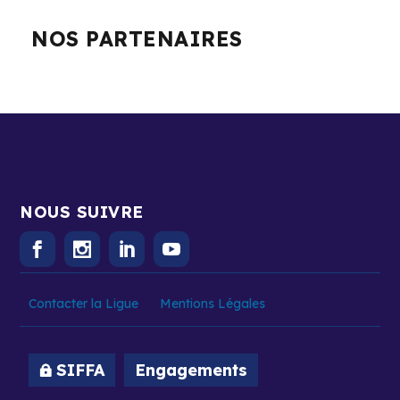
NOS PARTENAIRES
NOUS SUIVRE
Contacter la Ligue
Mentions Légales
SIFFA
Engagements