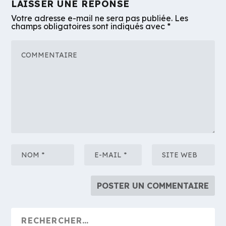
LAISSER UNE RÉPONSE
Votre adresse e-mail ne sera pas publiée.
Les
champs obligatoires sont indiqués avec
*