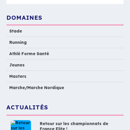
DOMAINES
Stade
Running
Athlé Forme Santé
Jeunes
Masters
Marche/Marche Nordique
ACTUALITÉS
Retour sur les championnats de
France Elite !