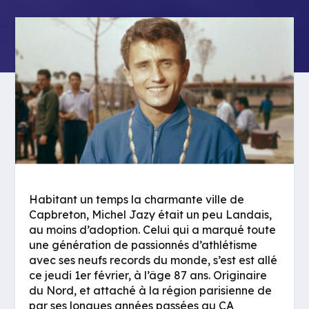
Habitant un temps la charmante ville de
Capbreton, Michel Jazy était un peu Landais,
au moins d’adoption. Celui qui a marqué toute
une génération de passionnés d’athlétisme
avec ses neufs records du monde, s’est est allé
ce jeudi 1er février, à l’âge 87 ans. Originaire
du Nord, et attaché à la région parisienne de
par ses longues années passées au CA