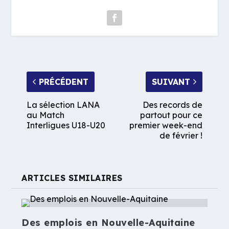
PRÉCÉDENT
SUIVANT
La sélection LANA
Des records de
au Match
partout pour ce
Interligues U18-U20
premier week-end
de février !
ARTICLES SIMILAIRES
Des emplois en Nouvelle-Aquitaine