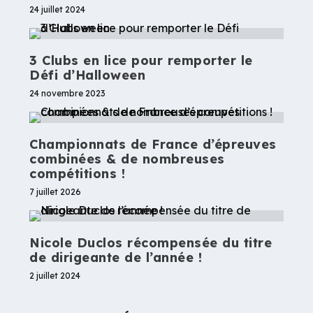
24 juillet 2024
3 Clubs en lice pour remporter le
Défi d’Halloween
24 novembre 2023
Championnats de France d’épreuves
combinées & de nombreuses
compétitions !
7 juillet 2026
Nicole Duclos récompensée du titre
de dirigeante de l’année !
2 juillet 2024