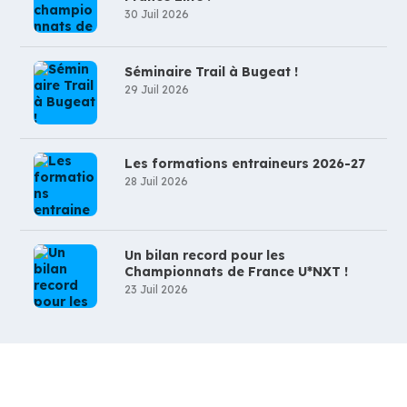
30 Juil 2026
Séminaire Trail à Bugeat !
29 Juil 2026
Les formations entraineurs 2026-27
28 Juil 2026
Un bilan record pour les
Championnats de France U*NXT !
23 Juil 2026