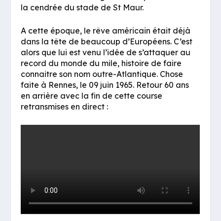
la cendrée du stade de St Maur.
A cette époque, le rêve américain était déjà
dans la tête de beaucoup d’Européens. C’est
alors que lui est venu l’idée de s’attaquer au
record du monde du mile, histoire de faire
connaitre son nom outre-Atlantique. Chose
faite à Rennes, le 09 juin 1965. Retour 60 ans
en arrière avec la fin de cette course
retransmises en direct :