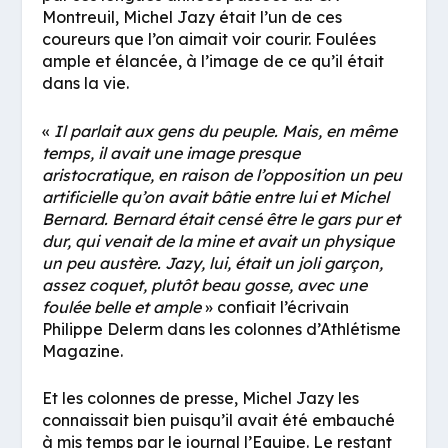
Montreuil, Michel Jazy était l’un de ces
coureurs que l’on aimait voir courir. Foulées
ample et élancée, à l’image de ce qu’il était
dans la vie.
«
Il parlait aux gens du peuple. Mais, en même
temps, il avait une image presque
aristocratique, en raison de l’opposition un peu
artificielle qu’on avait bâtie entre lui et Michel
Bernard. Bernard était censé être le gars pur et
dur, qui venait de la mine et avait un physique
un peu austère. Jazy, lui, était un joli garçon,
assez coquet, plutôt beau gosse, avec une
foulée belle et ample
» confiait l’écrivain
Philippe Delerm dans les colonnes d’Athlétisme
Magazine.
Et les colonnes de presse, Michel Jazy les
connaissait bien puisqu’il avait été embauché
à mis temps par le journal l’Equipe. Le restant