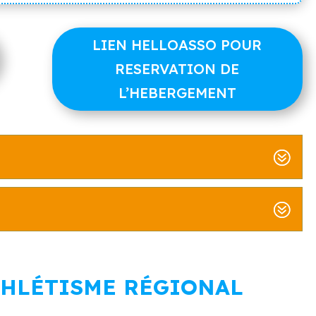
LIEN HELLOASSO POUR
RESERVATION DE
L’HEBERGEMENT
ATHLÉTISME RÉGIONAL