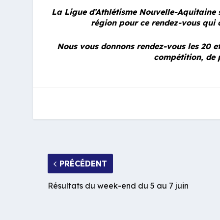
La Ligue d’Athlétisme Nouvelle-Aquitaine se
région pour ce rendez-vous qui c
Nous vous donnons rendez-vous les 20 et
compétition, de 
PRÉCÉDENT
Résultats du week-end du 5 au 7 juin