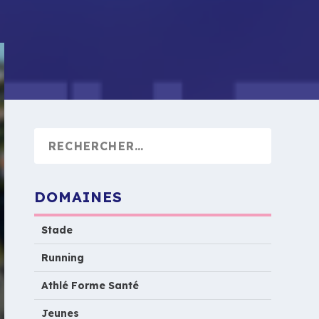
DOMAINES
Stade
Running
Athlé Forme Santé
Jeunes