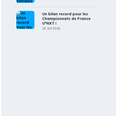
Un bilan record pour les
Championnats de France
U*NXT !
23 Juil 2026