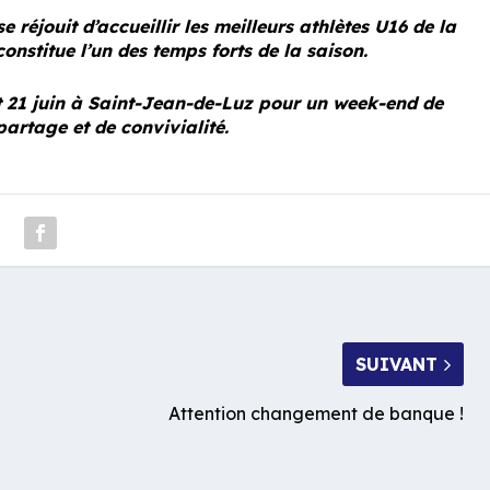
 réjouit d’accueillir les meilleurs athlètes U16 de la
onstitue l’un des temps forts de la saison.
 21 juin à Saint-Jean-de-Luz pour un week-end de
partage et de convivialité.
SUIVANT
Attention changement de banque !