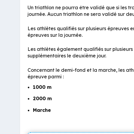
Un triathlon ne pourra être validé que si les 
journée. Aucun triathlon ne sera validé sur deu
Les athlètes qualifiés sur plusieurs épreuves
épreuves sur la journée
.
Les athlètes également qualifiés sur plusieurs
supplémentaires le deuxième jour
.
Concernant le demi-fond et la marche, les ath
épreuve parmi :
1000 m
2000 m
Marche