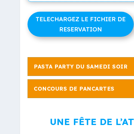
TELECHARGEZ LE FICHIER DE
RESERVATION
PASTA PARTY DU SAMEDI SOIR
CONCOURS DE PANCARTES
UNE FÊTE DE L’