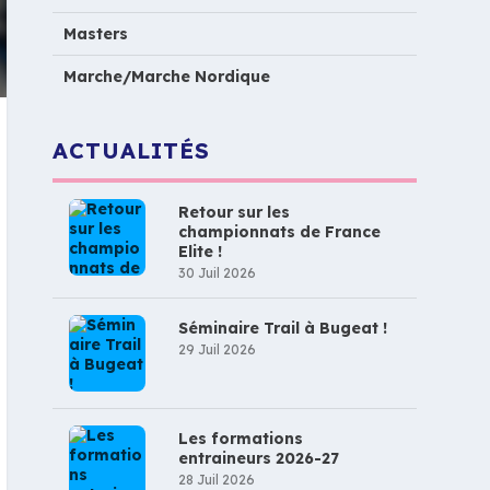
Masters
Marche/Marche Nordique
ACTUALITÉS
Retour sur les
championnats de France
Elite !
30 Juil 2026
Séminaire Trail à Bugeat !
29 Juil 2026
Les formations
entraineurs 2026-27
28 Juil 2026