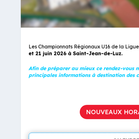
Les Championnats Régionaux U16 de la Ligue 
et 21 juin 2026 à Saint-Jean-de-Luz.
Afin de préparer au mieux ce rendez-vous maj
principales informations à destination des c
NOUVEAUX HORAI