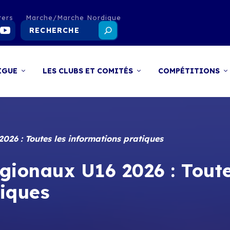
ters
Marche/Marche Nordique
IGUE
LES CLUBS ET COMITÉS
COMPÉTITIONS
26 : Toutes les informations pratiques
ionaux U16 2026 : Toute
tiques