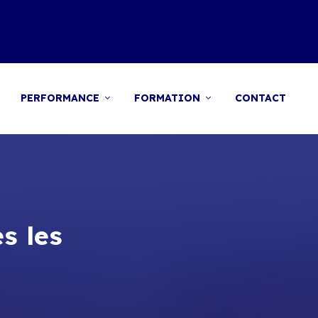
PERFORMANCE
FORMATION
CONTACT
s les