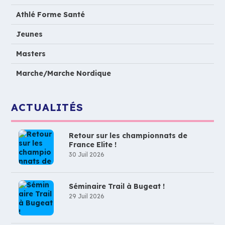
Athlé Forme Santé
Jeunes
Masters
Marche/Marche Nordique
ACTUALITÉS
Retour sur les championnats de
France Elite !
30 Juil 2026
Séminaire Trail à Bugeat !
29 Juil 2026