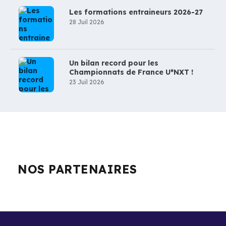
Les formations entraineurs 2026-27
28 Juil 2026
Un bilan record pour les
Championnats de France U*NXT !
23 Juil 2026
NOS PARTENAIRES