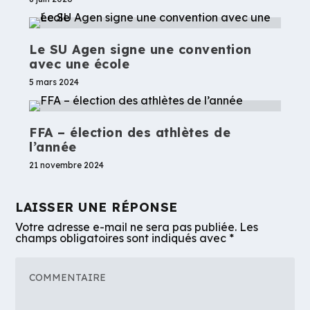
Le SU Agen signe une convention
avec une école
5 mars 2024
FFA – élection des athlètes de
l’année
21 novembre 2024
LAISSER UNE RÉPONSE
Votre adresse e-mail ne sera pas publiée.
Les
champs obligatoires sont indiqués avec
*