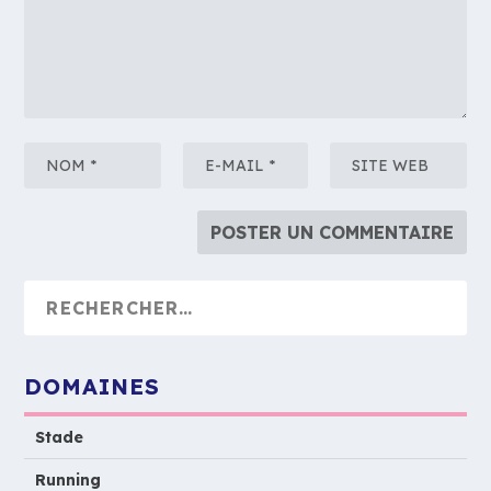
DOMAINES
Stade
Running