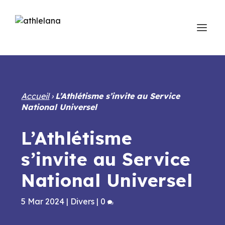
Accueil
›
L’Athlétisme s’invite au Service
National Universel
L’Athlétisme
s’invite au Service
National Universel
5 Mar 2024
|
Divers
|
0