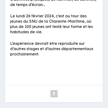
de temps d’écran…
Le lundi 26 février 2024, c’est au tour des
jeunes du SNU de la Charente-Maritime, où
plus de 100 jeunes ont testé leur forme et les
habitudes de vie.
L’expérience devrait être reproduite sur
d’autres stages et d’autres départementaux
prochainement.