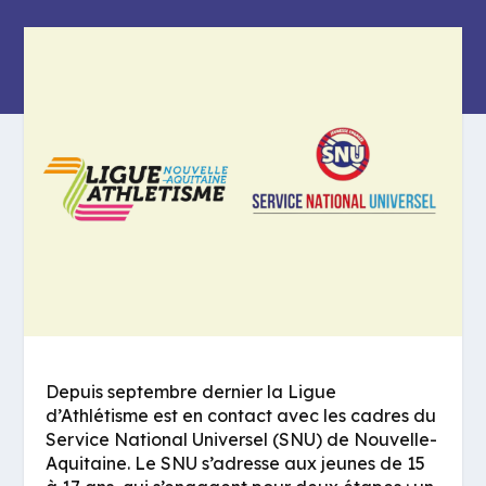
Depuis septembre dernier la Ligue
d’Athlétisme est en contact avec les cadres du
Service National Universel (SNU) de Nouvelle-
Aquitaine. Le SNU s’adresse aux jeunes de 15