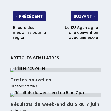
PRÉCÉDENT
SUIVANT
Encore des
Le SU Agen signe
médailles pour la
une convention
région !
avec une école
ARTICLES SIMILAIRES
Tristes nouvelles
10 décembre 2024
Résultats du week-end du 5 au 7 juin
8 juin 2026