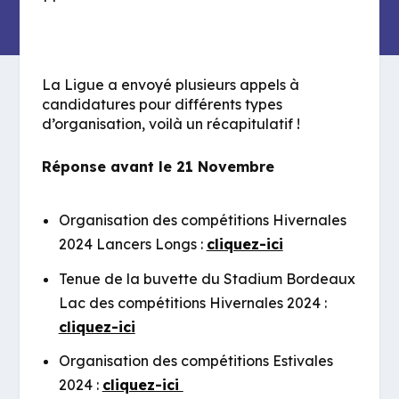
La Ligue a envoyé plusieurs appels à
candidatures pour différents types
d’organisation, voilà un récapitulatif !
Réponse avant le 21 Novembre
Organisation des compétitions Hivernales
2024 Lancers Longs :
cliquez-ici
Tenue de la buvette du Stadium Bordeaux
Lac des compétitions Hivernales 2024 :
cliquez-ici
Organisation des compétitions Estivales
2024 :
cliquez-ici