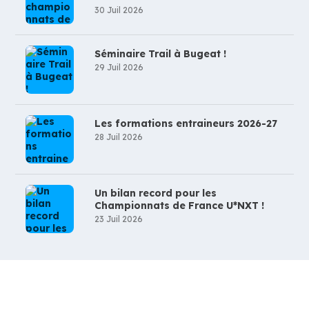
30 Juil 2026
Séminaire Trail à Bugeat !
29 Juil 2026
Les formations entraineurs 2026-27
28 Juil 2026
Un bilan record pour les
Championnats de France U*NXT !
23 Juil 2026