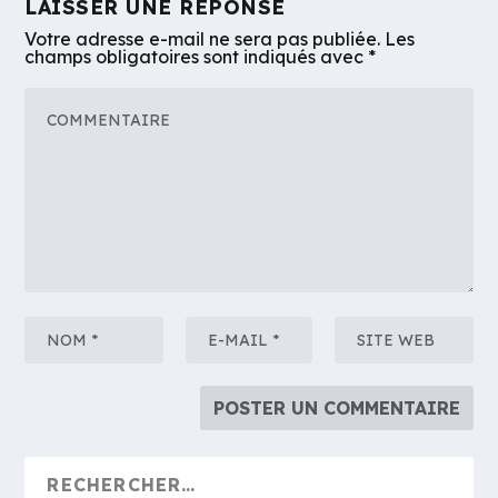
LAISSER UNE RÉPONSE
Votre adresse e-mail ne sera pas publiée.
Les
champs obligatoires sont indiqués avec
*