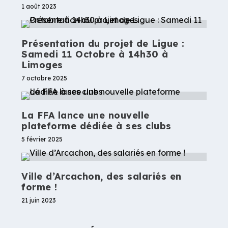
1 août 2023
Présentation du projet de Ligue :
Samedi 11 Octobre à 14h30 à
Limoges
7 octobre 2025
La FFA lance une nouvelle
plateforme dédiée à ses clubs
5 février 2025
Ville d’Arcachon, des salariés en
forme !
21 juin 2023