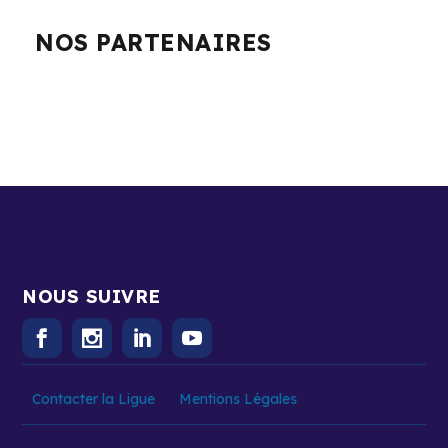
NOS PARTENAIRES
NOUS SUIVRE
Contacter la Ligue
Mentions Légales