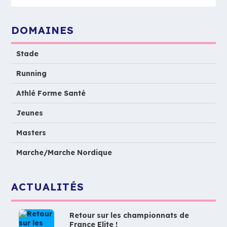
DOMAINES
Stade
Running
Athlé Forme Santé
Jeunes
Masters
Marche/Marche Nordique
ACTUALITÉS
Retour sur les championnats de
France Elite !