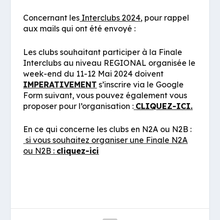
Concernant les
Interclubs 2024
, pour rappel
aux mails qui ont été envoyé :
Les clubs souhaitant participer à la Finale
Interclubs au niveau REGIONAL organisée le
week-end du 11-12 Mai 2024 doivent
IMPERATIVEMENT
s’inscrire via le Google
Form suivant, vous pouvez également vous
proposer pour l’organisation :
CLIQUEZ-ICI.
En ce qui concerne les clubs en N2A ou N2B :
si vous souhaitez organiser une Finale N2A
ou N2B :
cliquez-ici