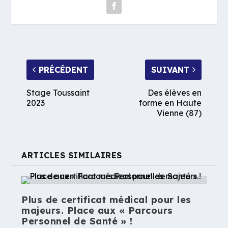
PRÉCÉDENT
SUIVANT
Stage Toussaint
Des élèves en
2023
forme en Haute
Vienne (87)
ARTICLES SIMILAIRES
Plus de certificat médical pour les
majeurs. Place aux « Parcours
Personnel de Santé » !