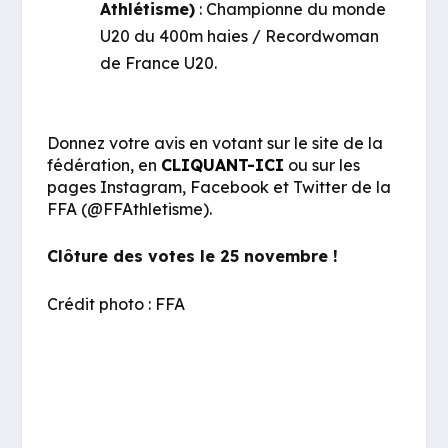
Athlétisme)
: Championne du monde
U20 du 400m haies / Recordwoman
de France U20.
Donnez votre avis en votant sur le site de la
fédération, en
CLIQUANT-ICI
ou sur les
pages Instagram, Facebook et Twitter de la
FFA (@FFAthletisme).
Clôture des votes le 25 novembre !
Crédit photo : FFA