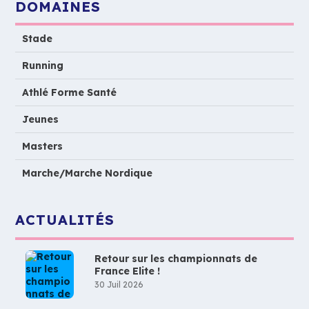
DOMAINES
Stade
Running
Athlé Forme Santé
Jeunes
Masters
Marche/Marche Nordique
ACTUALITÉS
Retour sur les championnats de
France Elite !
30 Juil 2026