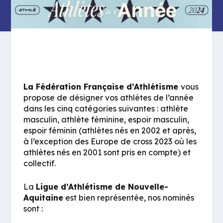
La Fédération Française d’Athlétisme
vous
propose de désigner vos athlètes de l’année
dans les cinq catégories suivantes : athlète
masculin, athlète féminine, espoir masculin,
espoir féminin (athlètes nés en 2002 et après,
à l’exception des Europe de cross 2023 où les
athlètes nés en 2001 sont pris en compte) et
collectif.
La
Ligue d’Athlétisme de Nouvelle-
Aquitaine
est bien représentée, nos nominés
sont :