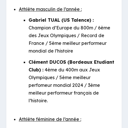
Athlète masculin de l’année :
Gabriel TUAL (US Talence) :
Champion d’Europe du 800m / 6ème
des Jeux Olympiques / Record de
France / 5ème meilleur performeur
mondial de l’histoire
Clément DUCOS (Bordeaux Etudiant
Club) :
4ème du 400m aux Jeux
Olympiques / 5ème meilleur
perfomeur mondial 2024 / 3ème
meilleur performeur français de
l’histoire.
Athlète féminine de l’année :