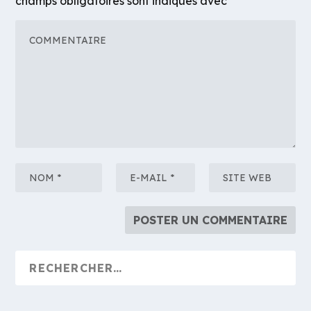
champs obligatoires sont indiqués avec
*