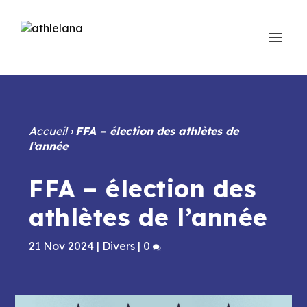
Accueil
›
FFA – élection des athlètes de
l’année
FFA – élection des
athlètes de l’année
21 Nov 2024
|
Divers
|
0