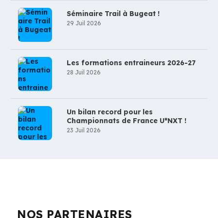
Séminaire Trail à Bugeat !
29 Juil 2026
Les formations entraineurs 2026-27
28 Juil 2026
Un bilan record pour les
Championnats de France U*NXT !
23 Juil 2026
NOS PARTENAIRES