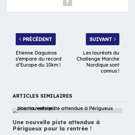
PRÉCÉDENT
SUIVANT
Etienne Daguinos
Les lauréats du
s’empare du record
Challenge Marche
d’Europe du 10km !
Nordique sont
connus !
ARTICLES SIMILAIRES
Une nouvelle piste attendue à
Périgueux pour la rentrée !