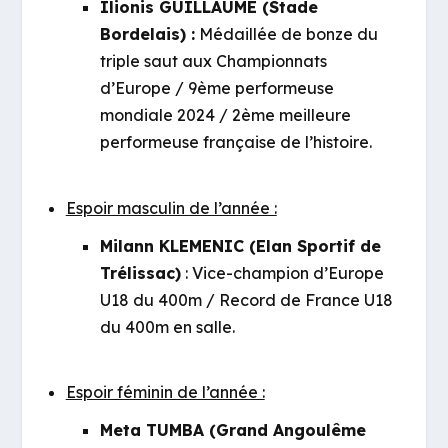
Ilionis GUILLAUME (Stade
Bordelais) :
Médaillée de bonze du
triple saut aux Championnats
d’Europe / 9ème performeuse
mondiale 2024 / 2ème meilleure
performeuse française de l’histoire.
Espoir masculin de l’année :
Milann KLEMENIC (Elan Sportif de
Trélissac)
: Vice-champion d’Europe
U18 du 400m / Record de France U18
du 400m en salle.
Espoir féminin de l’année :
Meta TUMBA (Grand Angoulême