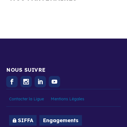
NOUS SUIVRE
Contacter la Ligue
Mentions Légales
SIFFA
Engagements