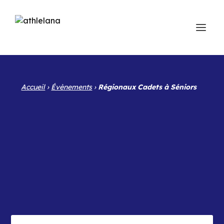
Accueil
›
Évènements
›
Régionaux Cadets à Séniors