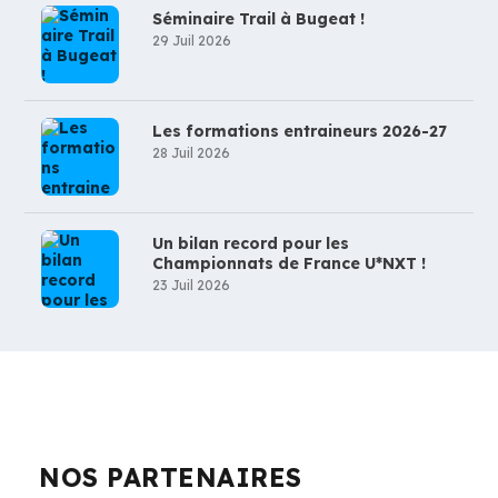
Séminaire Trail à Bugeat !
29 Juil 2026
Les formations entraineurs 2026-27
28 Juil 2026
Un bilan record pour les
Championnats de France U*NXT !
23 Juil 2026
NOS PARTENAIRES