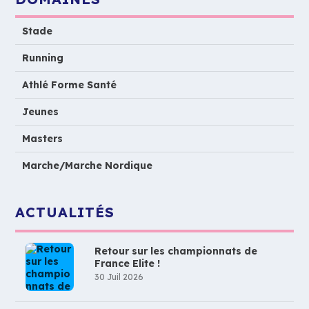
Stade
Running
Athlé Forme Santé
Jeunes
Masters
Marche/Marche Nordique
ACTUALITÉS
Retour sur les championnats de
France Elite !
30 Juil 2026