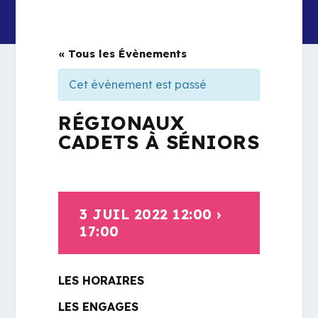
« Tous les Évènements
Cet évènement est passé
RÉGIONAUX
CADETS À SÉNIORS
3 JUIL 2022 12:00
›
17:00
LES HORAIRES
LES ENGAGES