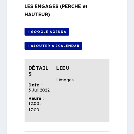
LES ENGAGES (PERCHE et
HAUTEUR)
+ GOOGLE AGENDA
+ AJOUTER À ICALENDAR
DÉTAIL
LIEU
S
Limoges
Date :
3 Juil 2022
Heure :
12:00 ›
17:00