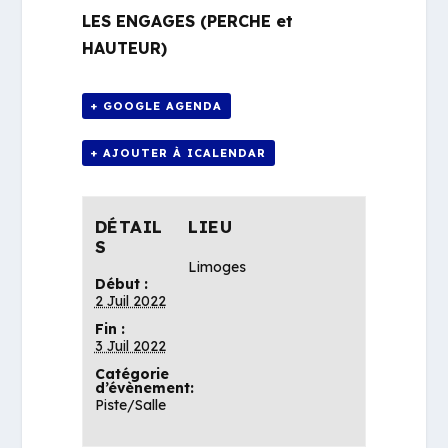
LES ENGAGES (PERCHE et
HAUTEUR)
+ GOOGLE AGENDA
+ AJOUTER À ICALENDAR
DÉTAIL
LIEU
S
Limoges
Début :
2 Juil 2022
Fin :
3 Juil 2022
Catégorie
d’évènement:
Piste/Salle