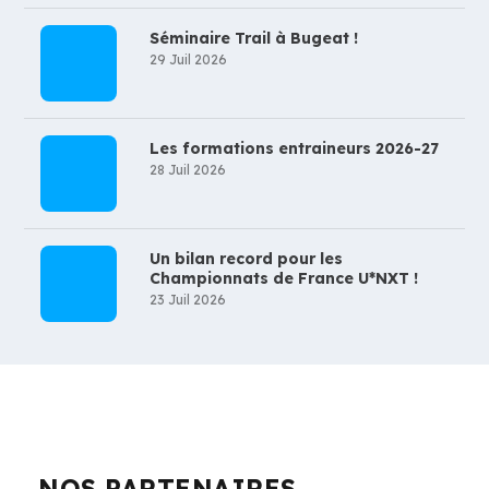
Séminaire Trail à Bugeat !
29 Juil 2026
Les formations entraineurs 2026-27
28 Juil 2026
Un bilan record pour les
Championnats de France U*NXT !
23 Juil 2026
NOS PARTENAIRES