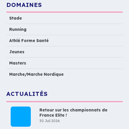
DOMAINES
Stade
Running
Athlé Forme Santé
Jeunes
Masters
Marche/Marche Nordique
ACTUALITÉS
Retour sur les championnats de
France Elite !
30 Juil 2026