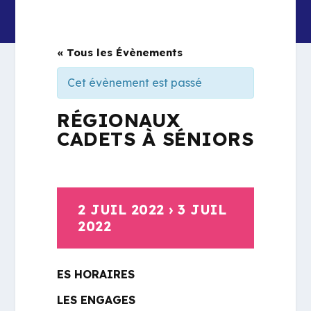
« Tous les Évènements
Cet évènement est passé
RÉGIONAUX
CADETS À SÉNIORS
2 JUIL 2022
›
3 JUIL
2022
ES HORAIRES
LES ENGAGES