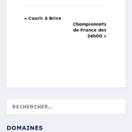
«
Courir à Brive
Championnats
de France des
24h00
»
DOMAINES