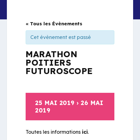
« Tous les Évènements
Cet évènement est passé
MARATHON
POITIERS
FUTUROSCOPE
25 MAI 2019
›
26 MAI
2019
Toutes les informations
ici
.