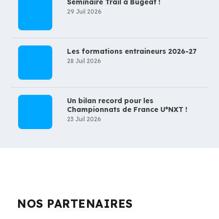
Séminaire Trail à Bugeat !
29 Juil 2026
Les formations entraineurs 2026-27
28 Juil 2026
Un bilan record pour les
Championnats de France U*NXT !
23 Juil 2026
NOS PARTENAIRES