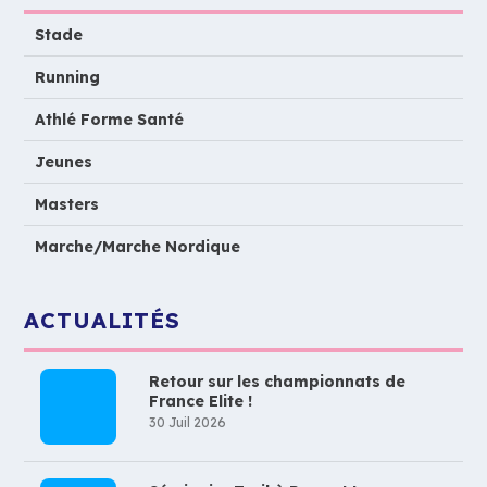
Stade
Running
Athlé Forme Santé
Jeunes
Masters
Marche/Marche Nordique
ACTUALITÉS
Retour sur les championnats de
France Elite !
30 Juil 2026