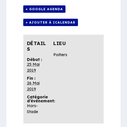
+ GOOGLE AGENDA
+ AJOUTER À ICALENDAR
DÉTAIL
LIEU
S
Poitiers
Début :
25 Mai
2019
Fin :
26 Mai
2019
Catégorie
d’évènement:
Hors-
Stade