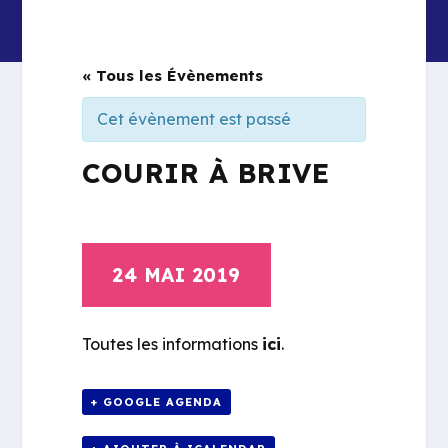
« Tous les Évènements
Cet évènement est passé
COURIR À BRIVE
24 MAI 2019
Toutes les informations
ici
.
+ GOOGLE AGENDA