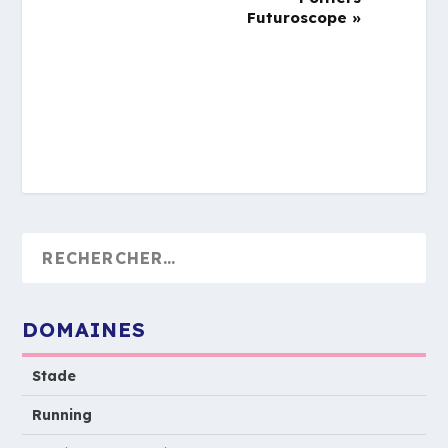
Futuroscope
»
DOMAINES
Stade
Running