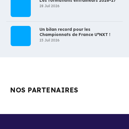
Les formations entraineurs 2026-27
28 Juil 2026
Un bilan record pour les
Championnats de France U*NXT !
23 Juil 2026
NOS PARTENAIRES