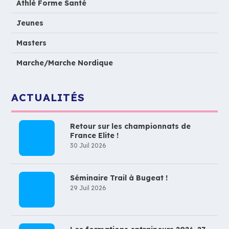
Athlé Forme Santé
Jeunes
Masters
Marche/Marche Nordique
ACTUALITÉS
Retour sur les championnats de
France Elite !
30 Juil 2026
Séminaire Trail à Bugeat !
29 Juil 2026