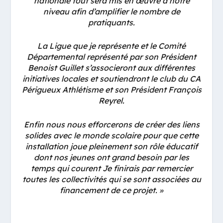
nationale tout sera mis en œuvre à notre
niveau afin d’amplifier le nombre de
pratiquants.
La Ligue que je représente et le Comité
Départemental représenté par son Président
Benoist Guillet s’associeront aux différentes
initiatives locales et soutiendront le club du CA
Périgueux Athlétisme et son Président François
Reyrel.
Enfin nous nous efforcerons de créer des liens
solides avec le monde scolaire pour que cette
installation joue pleinement son rôle éducatif
dont nos jeunes ont grand besoin par les
temps qui courent Je finirais par remercier
toutes les collectivités qui se sont associées au
financement de ce projet. »