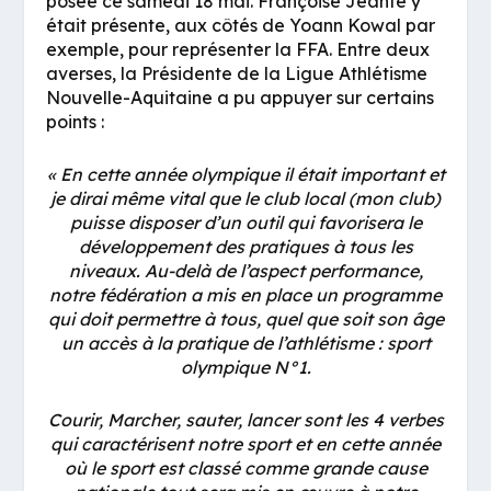
posée ce samedi 18 mai. Françoise Jeante y
était présente, aux côtés de Yoann Kowal par
exemple, pour représenter la FFA. Entre deux
averses, la Présidente de la Ligue Athlétisme
Nouvelle-Aquitaine a pu appuyer sur certains
points :
« En cette année olympique il était important et
je dirai même vital que le club local (mon club)
puisse disposer d’un outil qui favorisera le
développement des pratiques à tous les
niveaux. Au-delà de l’aspect performance,
notre fédération a mis en place un programme
qui doit permettre à tous, quel que soit son âge
un accès à la pratique de l’athlétisme : sport
olympique N°1.
Courir, Marcher, sauter, lancer sont les 4 verbes
qui caractérisent notre sport et en cette année
où le sport est classé comme grande cause