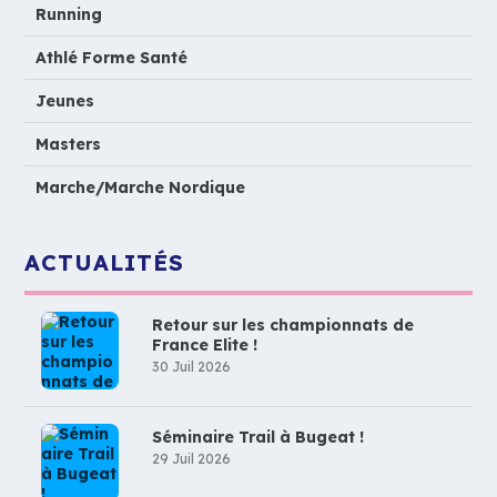
Running
Athlé Forme Santé
Jeunes
Masters
Marche/Marche Nordique
ACTUALITÉS
Retour sur les championnats de
France Elite !
30 Juil 2026
Séminaire Trail à Bugeat !
29 Juil 2026