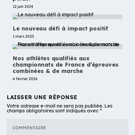
12 juin 2024
Le nouveau défi à impact positif
1 mars 2023
Nos athlètes qualifiés aux
championnats de France d’épreuves
combinées & de marche
6 février 2026
LAISSER UNE RÉPONSE
Votre adresse e-mail ne sera pas publiée.
Les
champs obligatoires sont indiqués avec
*