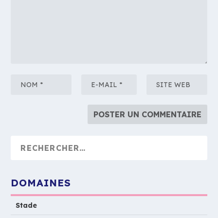
DOMAINES
Stade