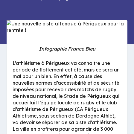
Infographie France Bleu
L’athlétisme à Périgueux va connaitre une
période de flottement cet été, mais ce sera un
mal pour un bien. En effet, à cause des
nouvelles normes d’accessibilité et de sécurité
imposées pour recevoir des matchs de rugby
de niveau national, le Stade de Périgueux qui
accueillait l’équipe locale de rugby et le club
d’athlétisme de Périgueux (CA Périgueux
Athlétisme, sous section de Dordogne Athlé),
va devoir se séparer de sa piste d’athlétisme.
La ville en profitera pour agrandir de 3 000