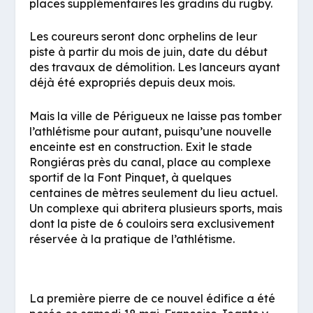
places supplémentaires les gradins du rugby.
Les coureurs seront donc orphelins de leur
piste à partir du mois de juin, date du début
des travaux de démolition. Les lanceurs ayant
déjà été expropriés depuis deux mois.
Mais la ville de Périgueux ne laisse pas tomber
l’athlétisme pour autant, puisqu’une nouvelle
enceinte est en construction. Exit le stade
Rongiéras près du canal, place au complexe
sportif de la Font Pinquet, à quelques
centaines de mètres seulement du lieu actuel.
Un complexe qui abritera plusieurs sports, mais
dont la piste de 6 couloirs sera exclusivement
réservée à la pratique de l’athlétisme.
La première pierre de ce nouvel édifice a été