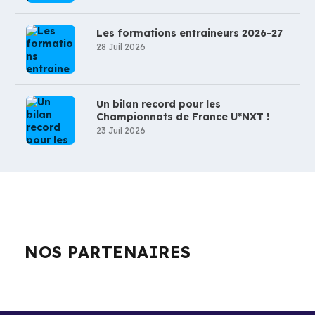
Les formations entraineurs 2026-27
28 Juil 2026
Un bilan record pour les
Championnats de France U*NXT !
23 Juil 2026
NOS PARTENAIRES