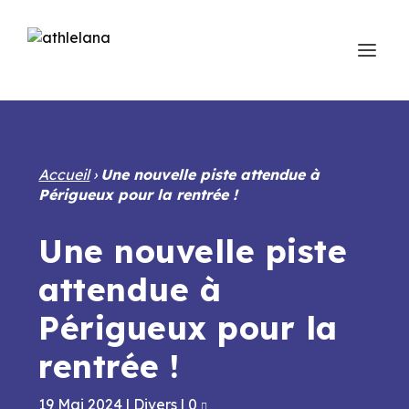
Accueil
›
Une nouvelle piste attendue à
Périgueux pour la rentrée !
Une nouvelle piste
attendue à
Périgueux pour la
rentrée !
19 Mai 2024
|
Divers
|
0