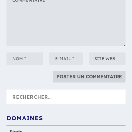
DOMAINES
Stade