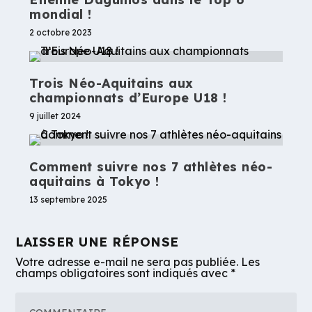
mondial !
2 octobre 2023
Trois Néo-Aquitains aux
championnats d’Europe U18 !
9 juillet 2024
Comment suivre nos 7 athlètes néo-
aquitains à Tokyo !
13 septembre 2025
LAISSER UNE RÉPONSE
Votre adresse e-mail ne sera pas publiée.
Les
champs obligatoires sont indiqués avec
*