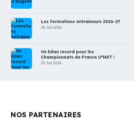
Les formations entraineurs 2026-27
28 Juil 2026
Un bilan record pour les
Championnats de France U*NXT !
23 Juil 2026
NOS PARTENAIRES