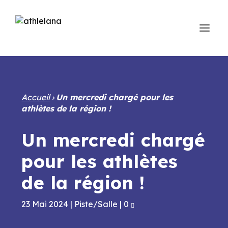
Accueil
›
Un mercredi chargé pour les
athlètes de la région !
Un mercredi chargé
pour les athlètes
de la région !
23 Mai 2024
|
Piste/Salle
|
0