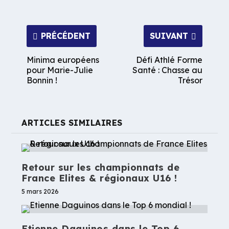
PRÉCÉDENT
SUIVANT
Minima européens
Défi Athlé Forme
pour Marie-Julie
Santé : Chasse au
Bonnin !
Trésor
ARTICLES SIMILAIRES
Retour sur les championnats de
France Elites & régionaux U16 !
5 mars 2026
Etienne Daguinos dans le Top 6