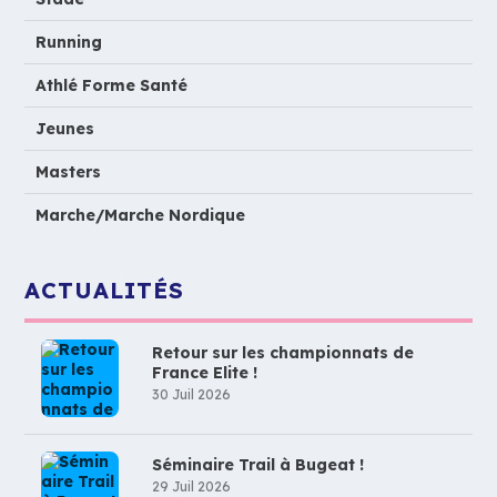
Running
Athlé Forme Santé
Jeunes
Masters
Marche/Marche Nordique
ACTUALITÉS
Retour sur les championnats de
France Elite !
30 Juil 2026
Séminaire Trail à Bugeat !
29 Juil 2026