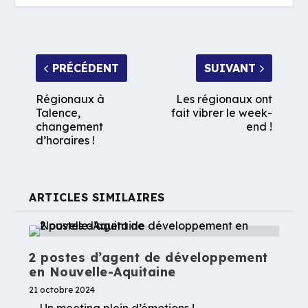
PRÉCÉDENT
SUIVANT
Régionaux à
Les régionaux ont
Talence,
fait vibrer le week-
changement
end !
d’horaires !
ARTICLES SIMILAIRES
2 postes d’agent de développement
en Nouvelle-Aquitaine
21 octobre 2024