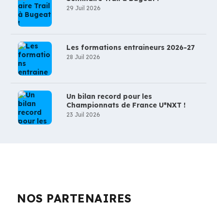
29 Juil 2026
Les formations entraineurs 2026-27
28 Juil 2026
Un bilan record pour les
Championnats de France U*NXT !
23 Juil 2026
NOS PARTENAIRES