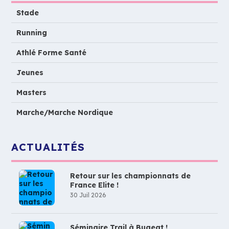
Stade
Running
Athlé Forme Santé
Jeunes
Masters
Marche/Marche Nordique
ACTUALITÉS
Retour sur les championnats de
France Elite !
30 Juil 2026
Séminaire Trail à Bugeat !