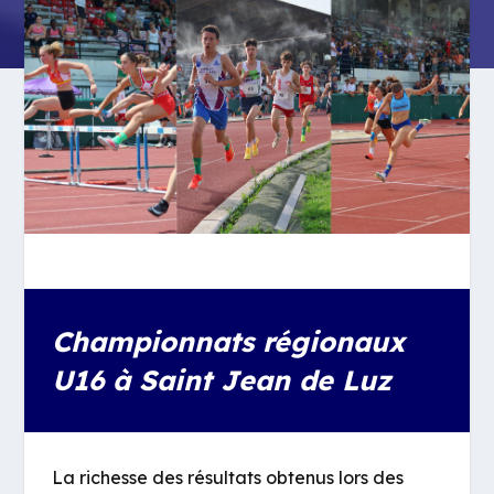
Championnats régionaux
U16 à Saint Jean de Luz
La richesse des résultats obtenus lors des