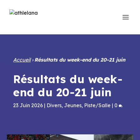
Accueil
›
Résultats du week-end du 20-21 juin
Résultats du week-
end du 20-21 juin
23 Juin 2026
|
Divers
,
Jeunes
,
Piste/Salle
|
0