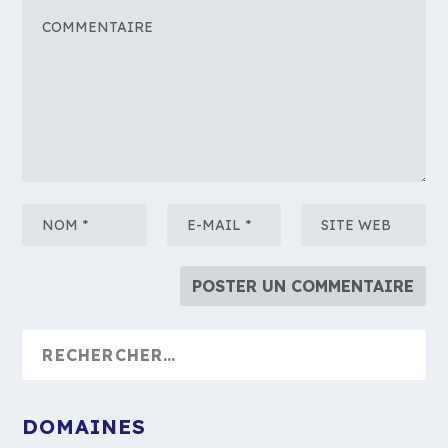
DOMAINES