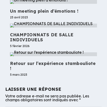
Un meeting plein d’émotions !
23 avril 2023
CHAMPIONNATS DE SALLE
INDIVIDUELS
5 février 2026
Retour sur l’expérience stambouliote
!
5 mars 2023
LAISSER UNE RÉPONSE
Votre adresse e-mail ne sera pas publiée.
Les
champs obligatoires sont indiqués avec
*