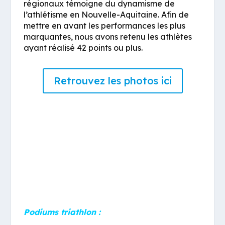
régionaux témoigne du dynamisme de
l’athlétisme en Nouvelle-Aquitaine. Afin de
mettre en avant les performances les plus
marquantes, nous avons retenu les athlètes
ayant réalisé 42 points ou plus.
Retrouvez les photos ici
Podiums triathlon :