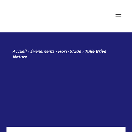
Accueil
›
Évènements
›
Hors-Stade
›
Tulle Brive
Nature