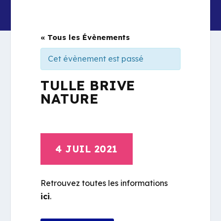
« Tous les Évènements
Cet évènement est passé
TULLE BRIVE
NATURE
4 JUIL 2021
Retrouvez toutes les informations
ici
.