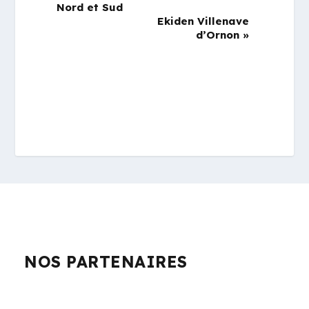
Nord et Sud
Ekiden Villenave
d’Ornon
»
NOS PARTENAIRES