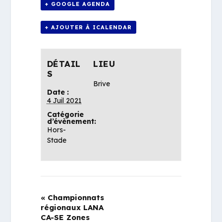
+ GOOGLE AGENDA
+ AJOUTER À ICALENDAR
DÉTAIL
LIEU
S
Brive
Date :
4 Juil 2021
Catégorie
d’évènement:
Hors-
Stade
«
Championnats
régionaux LANA
CA-SE Zones