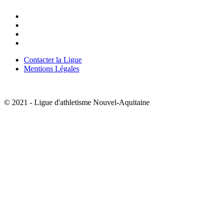
Contacter la Ligue
Mentions Légales
SIFFA
Engagements
© 2021 - Ligue d'athletisme Nouvel-Aquitaine