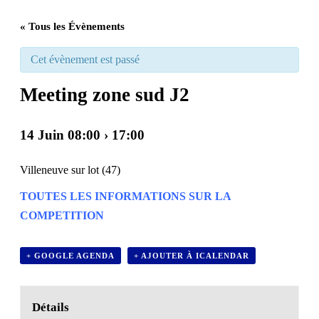
« Tous les Évènements
Cet évènement est passé
Meeting zone sud J2
14 Juin 08:00
›
17:00
Villeneuve sur lot (47)
TOUTES LES INFORMATIONS SUR LA
COMPETITION
+ GOOGLE AGENDA
+ AJOUTER À ICALENDAR
Détails