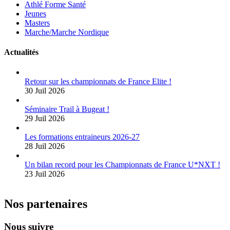
Athlé Forme Santé
Jeunes
Masters
Marche/Marche Nordique
Actualités
Retour sur les championnats de France Elite !
30 Juil 2026
Séminaire Trail à Bugeat !
29 Juil 2026
Les formations entraineurs 2026-27
28 Juil 2026
Un bilan record pour les Championnats de France U*NXT !
23 Juil 2026
Nos partenaires
Nous suivre