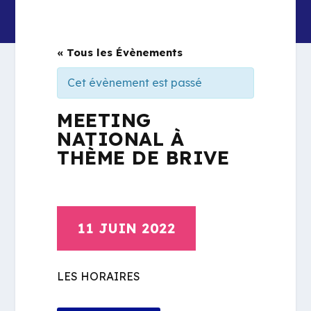
« Tous les Évènements
Cet évènement est passé
MEETING
NATIONAL À
THÈME DE BRIVE
11 JUIN 2022
LES HORAIRES