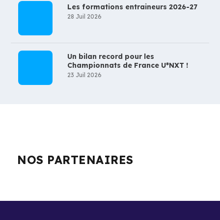
Les formations entraineurs 2026-27
28 Juil 2026
Un bilan record pour les
Championnats de France U*NXT !
23 Juil 2026
NOS PARTENAIRES