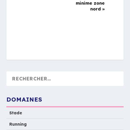
minime zone
nord
»
DOMAINES
Stade
Running