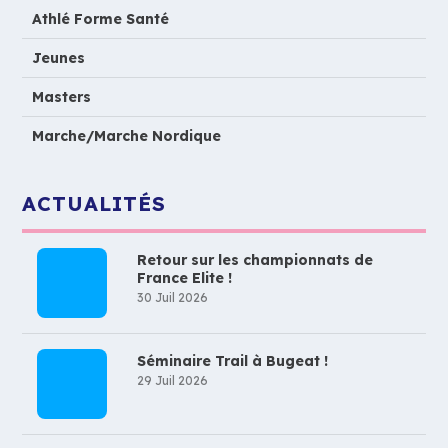
Athlé Forme Santé
Jeunes
Masters
Marche/Marche Nordique
ACTUALITÉS
Retour sur les championnats de
France Elite !
30 Juil 2026
Séminaire Trail à Bugeat !
29 Juil 2026