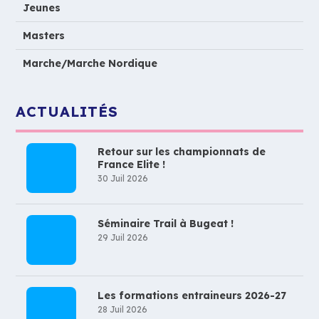
Jeunes
Masters
Marche/Marche Nordique
ACTUALITÉS
Retour sur les championnats de
France Elite !
30 Juil 2026
Séminaire Trail à Bugeat !
29 Juil 2026
Les formations entraineurs 2026-27
28 Juil 2026