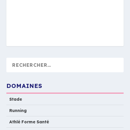
DOMAINES
Stade
Running
Athlé Forme Santé