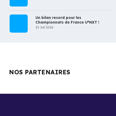
Un bilan record pour les
Championnats de France U*NXT !
23 Juil 2026
NOS PARTENAIRES