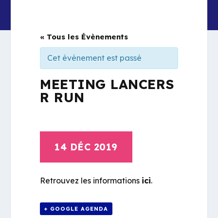
« Tous les Évènements
Cet évènement est passé
MEETING LANCERS
R RUN
14 DÉC 2019
Retrouvez les informations
ici
.
+ GOOGLE AGENDA