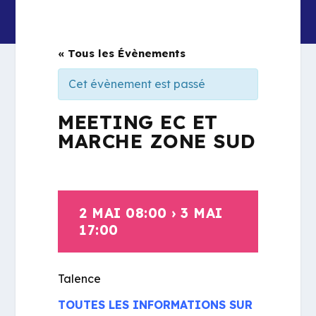
« Tous les Évènements
Cet évènement est passé
MEETING EC ET
MARCHE ZONE SUD
2 MAI 08:00
›
3 MAI
17:00
Talence
TOUTES LES INFORMATIONS SUR