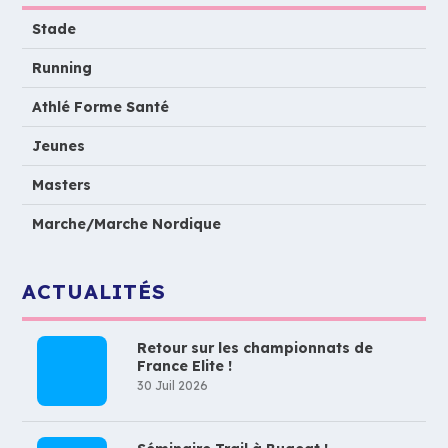
Stade
Running
Athlé Forme Santé
Jeunes
Masters
Marche/Marche Nordique
ACTUALITÉS
Retour sur les championnats de
France Elite !
30 Juil 2026