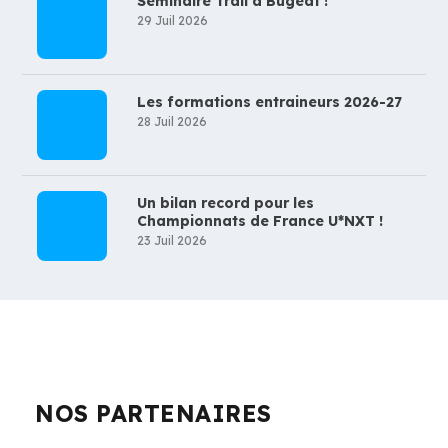
Séminaire Trail à Bugeat !
29 Juil 2026
Les formations entraineurs 2026-27
28 Juil 2026
Un bilan record pour les
Championnats de France U*NXT !
23 Juil 2026
NOS PARTENAIRES