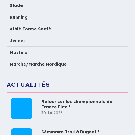
Stade
Running
Athlé Forme Santé
Jeunes
Masters
Marche/Marche Nordique
ACTUALITÉS
Retour sur les championnats de
France Elite !
30 Juil 2026
Séminaire Trail à Bugeat !