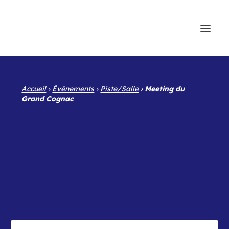
Accueil
›
Évènements
›
Piste/Salle
›
Meeting du
Grand Cognac