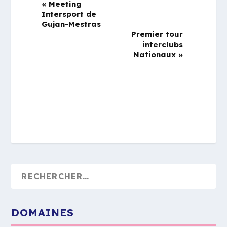
«
Meeting
Intersport de
Gujan-Mestras
Premier tour
interclubs
Nationaux
»
DOMAINES