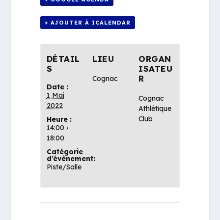
+ AJOUTER À ICALENDAR
DÉTAIL
LIEU
ORGAN
S
ISATEU
R
Cognac
Date :
1 Mai
Cognac
2022
Athlétique
Club
Heure :
14:00 ›
18:00
Catégorie
d’évènement:
Piste/Salle