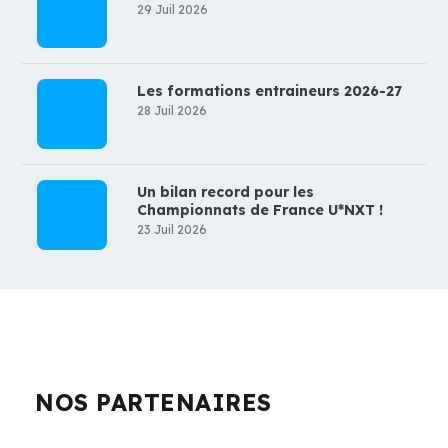
29 Juil 2026
Les formations entraineurs 2026-27
28 Juil 2026
Un bilan record pour les
Championnats de France U*NXT !
23 Juil 2026
NOS PARTENAIRES