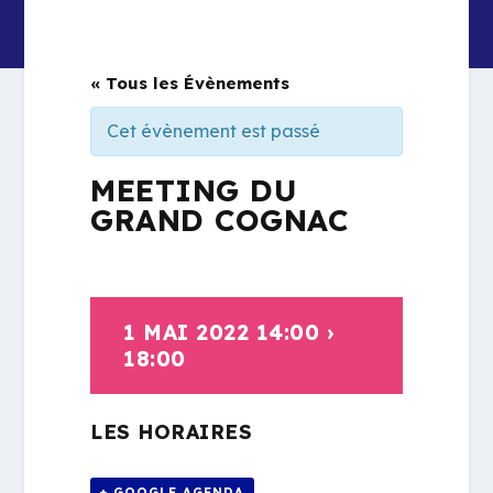
« Tous les Évènements
Cet évènement est passé
MEETING DU
GRAND COGNAC
1 MAI 2022 14:00
›
18:00
LES HORAIRES
+ GOOGLE AGENDA