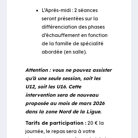
L’Après-midi : 2 séances
seront présentées sur la
différenciation des phases
d’échauffement en fonction
de la famille de spécialité
abordée (en salle).
Attention : vous ne pouvez assister
qu’à une seule session, soit les
U12, soit les U16. Cette
intervention sera de nouveau
proposée au mois de mars 2026
dans la zone Nord de la Ligue.
Tarifs de participation :
20 € la
journée, le repas sera à votre