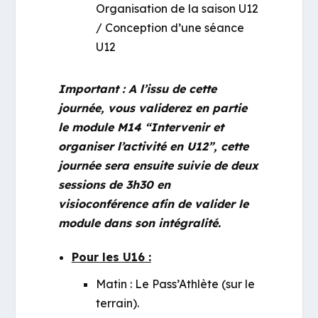
Organisation de la saison U12
/ Conception d’une séance
U12
Important : A l’issu de cette
journée, vous validerez en partie
le module M14 “Intervenir et
organiser l’activité en U12”, cette
journée sera ensuite suivie de deux
sessions de 3h30 en
visioconférence afin de valider le
module dans son intégralité.
Pour les U16 :
Matin : Le Pass’Athlète (sur le
terrain).