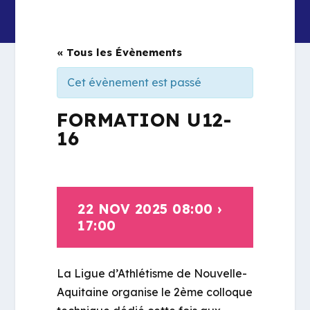
« Tous les Évènements
Cet évènement est passé
FORMATION U12-
16
22 NOV 2025 08:00
›
17:00
La Ligue d’Athlétisme de Nouvelle-
Aquitaine organise le 2
ème
colloque