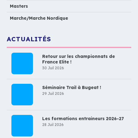
Masters
Marche/Marche Nordique
ACTUALITÉS
Retour sur les championnats de
France Elite !
30 Juil 2026
Séminaire Trail à Bugeat !
29 Juil 2026
Les formations entraineurs 2026-27
28 Juil 2026