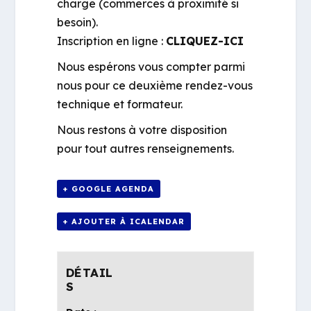
charge (commerces à proximité si
besoin).
Inscription en ligne :
CLIQUEZ-ICI
Nous espérons vous compter parmi
nous pour ce deuxième rendez-vous
technique et formateur.
Nous restons à votre disposition
pour tout autres renseignements.
+ GOOGLE AGENDA
+ AJOUTER À ICALENDAR
DÉTAIL
S