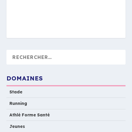
DOMAINES
Stade
Running
Athlé Forme Santé
Jeunes