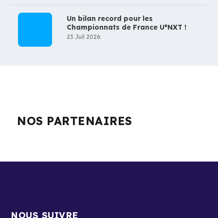
Un bilan record pour les
Championnats de France U*NXT !
23 Juil 2026
NOS PARTENAIRES
NOUS SUIVRE