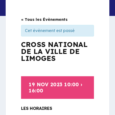
« Tous les Évènements
Cet évènement est passé
CROSS NATIONAL
DE LA VILLE DE
LIMOGES
19 NOV 2023 10:00
›
16:00
LES HORAIRES