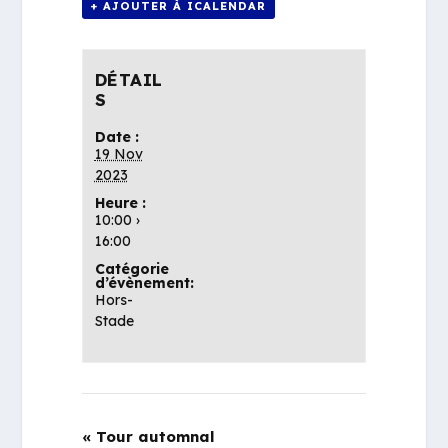
+ AJOUTER À ICALENDAR
DÉTAIL
S
Date :
19 Nov
2023
Heure :
10:00 ›
16:00
Catégorie
d’évènement:
Hors-
Stade
«
Tour automnal