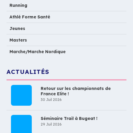
Running
Athlé Forme Santé
Jeunes
Masters
Marche/Marche Nordique
ACTUALITÉS
Retour sur les championnats de
France Elite !
30 Juil 2026
Séminaire Trail à Bugeat !
29 Juil 2026