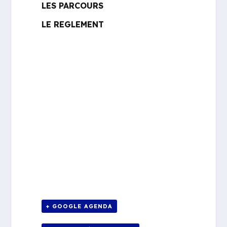
LES PARCOURS
LE REGLEMENT
+ GOOGLE AGENDA