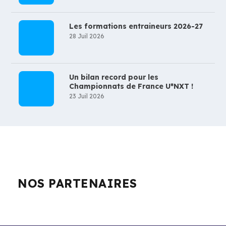
Les formations entraineurs 2026-27
28 Juil 2026
Un bilan record pour les
Championnats de France U*NXT !
23 Juil 2026
NOS PARTENAIRES