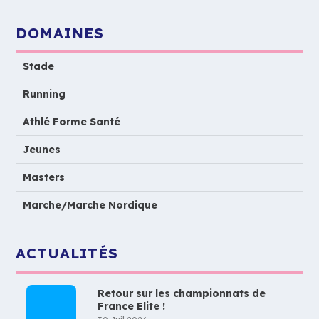
DOMAINES
Stade
Running
Athlé Forme Santé
Jeunes
Masters
Marche/Marche Nordique
ACTUALITÉS
Retour sur les championnats de
France Elite !