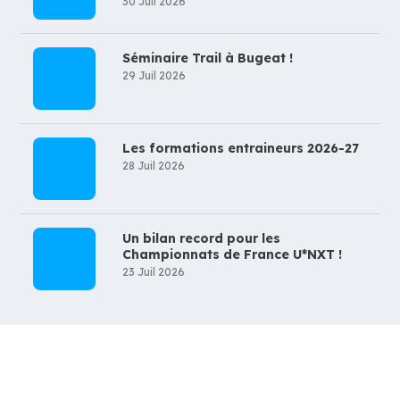
30 Juil 2026
Séminaire Trail à Bugeat !
29 Juil 2026
Les formations entraineurs 2026-27
28 Juil 2026
Un bilan record pour les
Championnats de France U*NXT !
23 Juil 2026