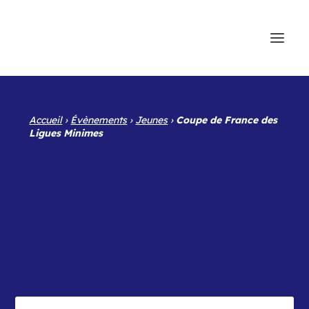
Accueil
›
Évènements
›
Jeunes
›
Coupe de France des
Ligues Minimes