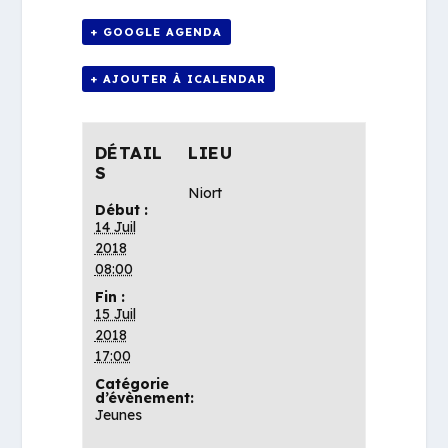
+ GOOGLE AGENDA
+ AJOUTER À ICALENDAR
DÉTAIL
LIEU
S
Niort
Début :
14 Juil
2018
08:00
Fin :
15 Juil
2018
17:00
Catégorie
d’évènement:
Jeunes