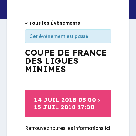
« Tous les Évènements
Cet évènement est passé
COUPE DE FRANCE
DES LIGUES
MINIMES
14 JUIL 2018 08:00
›
15 JUIL 2018 17:00
Retrouvez toutes les informations
ici