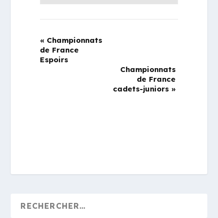
«
Championnats
de France
Espoirs
Championnats
de France
cadets-juniors
»