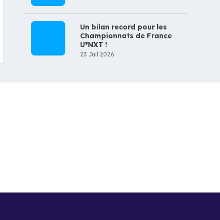
Un bilan record pour les
Championnats de France
U*NXT !
23 Juil 2026