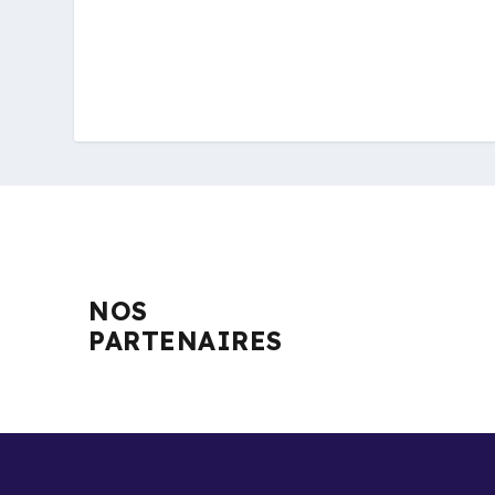
NOS
PARTENAIRES