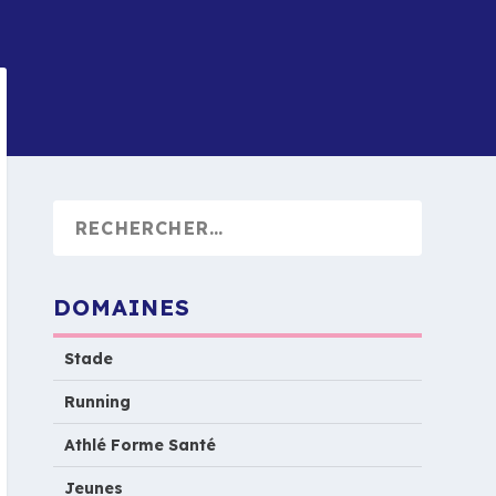
DOMAINES
Stade
Running
Athlé Forme Santé
Jeunes