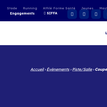
Stade
Running
Athlé Forme Santé
Jeunes
Mas
SIFFA
Engagements
Accueil
›
Évènements
›
Piste/Salle
›
Coupe