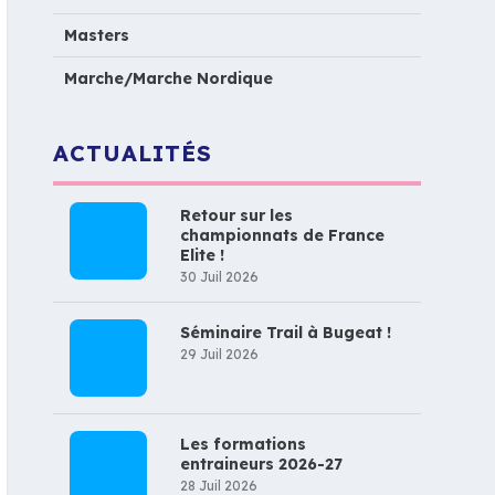
Masters
Marche/Marche Nordique
ACTUALITÉS
Retour sur les
championnats de France
Elite !
30 Juil 2026
Séminaire Trail à Bugeat !
29 Juil 2026
Les formations
entraineurs 2026-27
28 Juil 2026