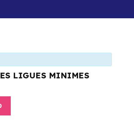
ES LIGUES MINIMES
0