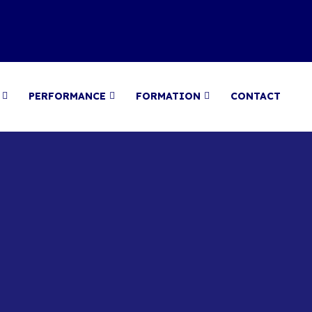
PERFORMANCE
FORMATION
CONTACT