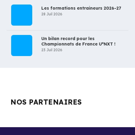
Les formations entraineurs 2026-27
28 Juil 2026
Un bilan record pour les
Championnats de France U*NXT !
23 Juil 2026
NOS PARTENAIRES