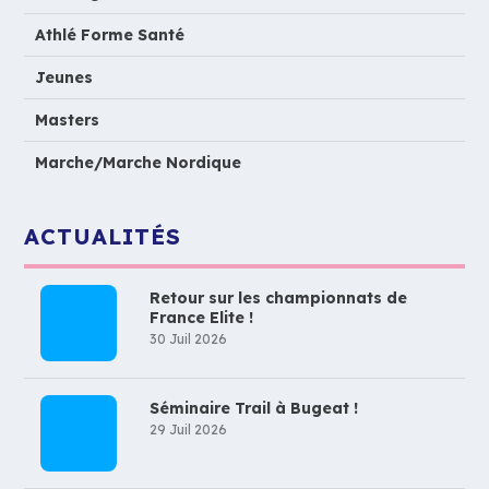
Athlé Forme Santé
Jeunes
Masters
Marche/Marche Nordique
ACTUALITÉS
Retour sur les championnats de
France Elite !
30 Juil 2026
Séminaire Trail à Bugeat !
29 Juil 2026