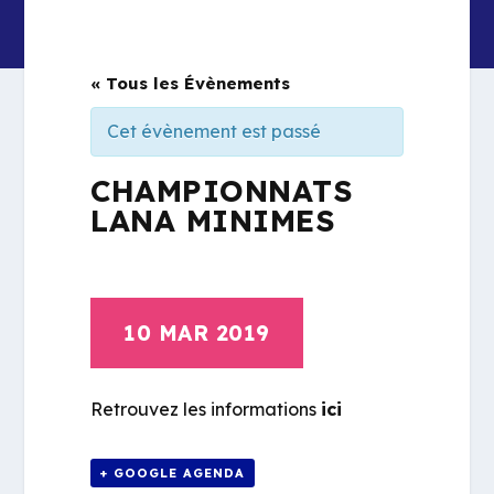
« Tous les Évènements
Cet évènement est passé
CHAMPIONNATS
LANA MINIMES
10 MAR 2019
Retrouvez les informations
ici
+ GOOGLE AGENDA