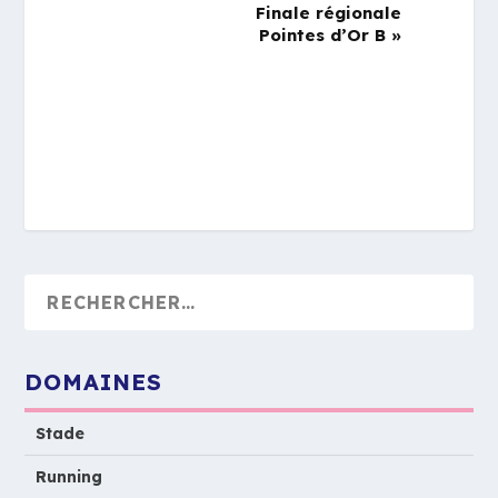
Finale régionale
Pointes d’Or B
»
DOMAINES
Stade
Running