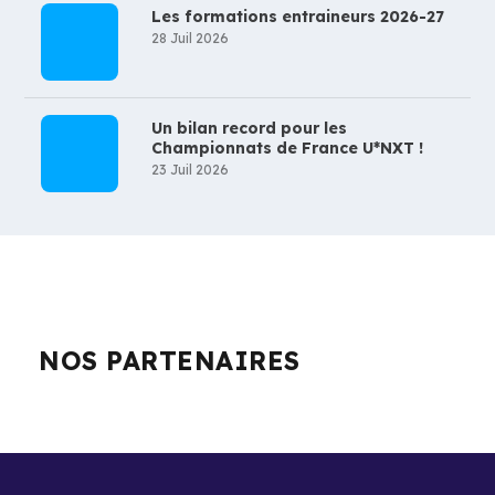
Les formations entraineurs 2026-27
28 Juil 2026
Un bilan record pour les
Championnats de France U*NXT !
23 Juil 2026
NOS PARTENAIRES