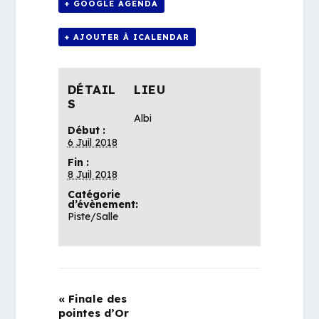
+ GOOGLE AGENDA
+ AJOUTER À ICALENDAR
DÉTAIL
LIEU
S
Albi
Début :
6 Juil 2018
Fin :
8 Juil 2018
Catégorie
d’évènement:
Piste/Salle
«
Finale des
pointes d’Or