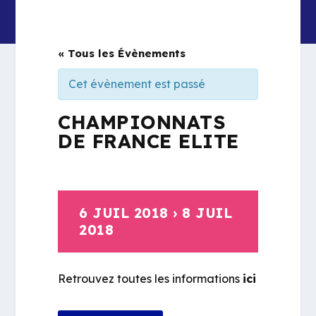
« Tous les Évènements
Cet évènement est passé
CHAMPIONNATS
DE FRANCE ELITE
6 JUIL 2018
›
8 JUIL
2018
Retrouvez toutes les informations
ici