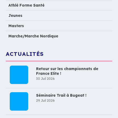
Athlé Forme Santé
Jeunes
Masters
Marche/Marche Nordique
ACTUALITÉS
Retour sur les championnats de
France Elite !
30 Juil 2026
Séminaire Trail à Bugeat !
29 Juil 2026