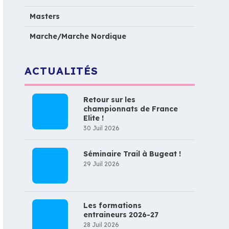
Masters
Marche/Marche Nordique
ACTUALITÉS
Retour sur les
championnats de France
Elite !
30 Juil 2026
Séminaire Trail à Bugeat !
29 Juil 2026
Les formations
entraineurs 2026-27
28 Juil 2026