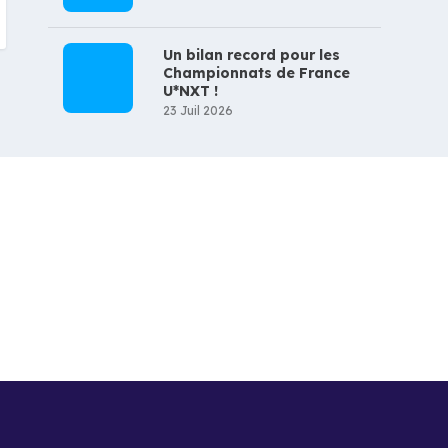
Un bilan record pour les
Championnats de France
U*NXT !
23 Juil 2026