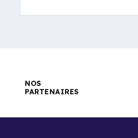
NOS
PARTENAIRES