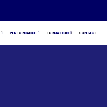
PERFORMANCE
FORMATION
CONTACT