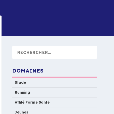
DOMAINES
Stade
Running
Athlé Forme Santé
Jeunes