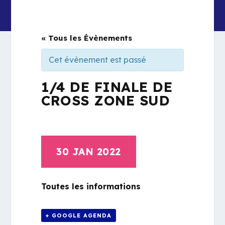
« Tous les Évènements
Cet évènement est passé
1/4 DE FINALE DE
CROSS ZONE SUD
30 JAN 2022
Toutes les informations
+ GOOGLE AGENDA