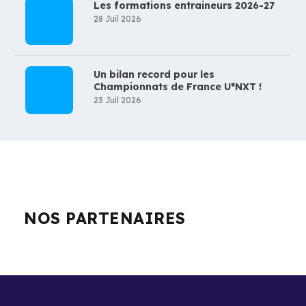
Les formations entraineurs 2026-27
28 Juil 2026
Un bilan record pour les
Championnats de France U*NXT !
23 Juil 2026
NOS PARTENAIRES