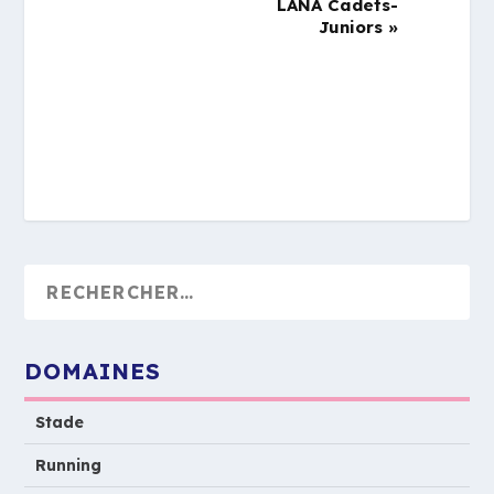
LANA Cadets-
Juniors
»
DOMAINES
Stade
Running