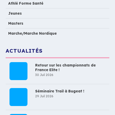
Athlé Forme Santé
Jeunes
Masters
Marche/Marche Nordique
ACTUALITÉS
Retour sur les championnats de
France Elite !
30 Juil 2026
Séminaire Trail à Bugeat !
29 Juil 2026