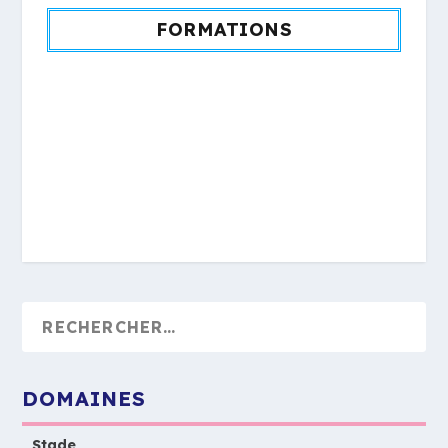
FORMATIONS
DOMAINES
Stade