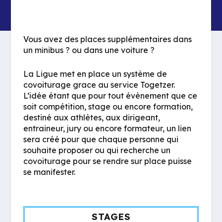
Vous avez des places supplémentaires dans
un minibus ? ou dans une voiture ?
La Ligue met en place un système de
covoiturage grace au service Togetzer.
L’idée étant que pour tout évènement que ce
soit compétition, stage ou encore formation,
destiné aux athlètes, aux dirigeant,
entraineur, jury ou encore formateur, un lien
sera créé pour que chaque personne qui
souhaite proposer ou qui recherche un
covoiturage pour se rendre sur place puisse
se manifester.
STAGES