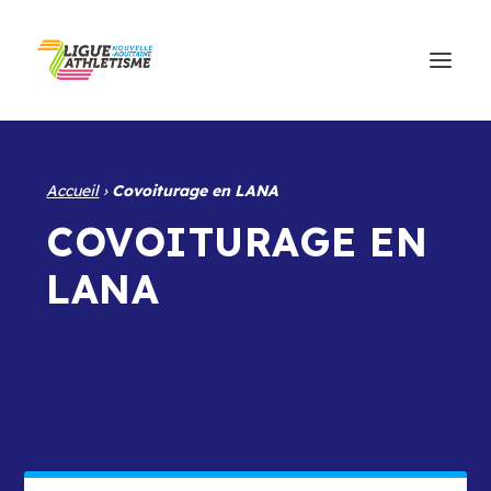
Accueil
›
Covoiturage en LANA
COVOITURAGE EN
LANA