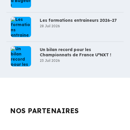
Les formations entraineurs 2026-27
28 Juil 2026
Un bilan record pour les
Championnats de France U*NXT !
23 Juil 2026
NOS PARTENAIRES