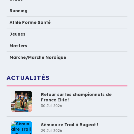
Running
Athlé Forme Santé
Jeunes
Masters
Marche/Marche Nordique
ACTUALITÉS
Retour sur les championnats de
France Elite !
30 Juil 2026
Séminaire Trail à Bugeat !
29 Juil 2026