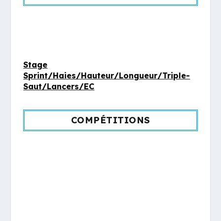
Stage
Sprint/Haies/Hauteur/Longueur/Triple-
Saut/Lancers/EC
COMPÉTITIONS