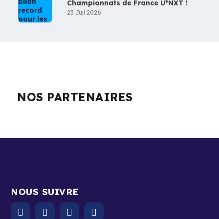
Championnats de France U*NXT !
23 Juil 2026
NOS PARTENAIRES
NOUS SUIVRE