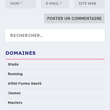
DOMAINES
Stade
Running
Athlé Forme Santé
Jeunes
Masters