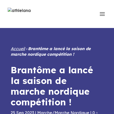
Accueil
›
Brantôme a lancé la saison de
marche nordique compétition !
Brantôme a lancé
la saison de
marche nordique
compétition !
25 Sep 2023
|
Marche/Marche Nordique
|
0