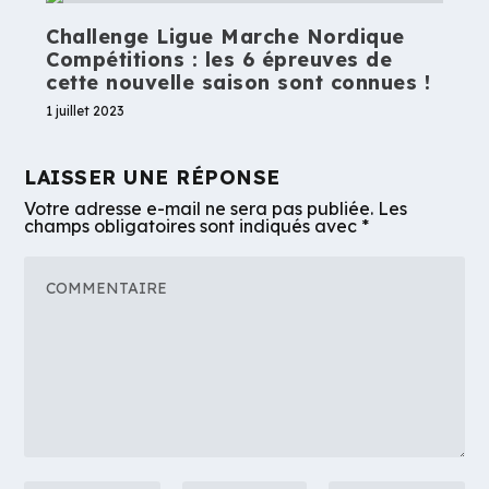
Challenge Ligue Marche Nordique
Compétitions : les 6 épreuves de
cette nouvelle saison sont connues !
1 juillet 2023
LAISSER UNE RÉPONSE
Votre adresse e-mail ne sera pas publiée.
Les
champs obligatoires sont indiqués avec
*