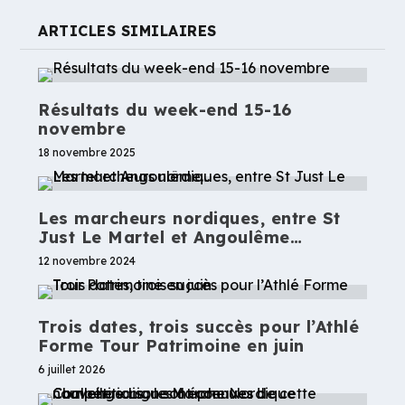
ARTICLES SIMILAIRES
Résultats du week-end 15-16
novembre
18 novembre 2025
Les marcheurs nordiques, entre St
Just Le Martel et Angoulême…
12 novembre 2024
Trois dates, trois succès pour l’Athlé
Forme Tour Patrimoine en juin
6 juillet 2026