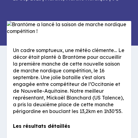
Un cadre somptueux, une météo clémente… Le
décor était planté à Brantôme pour accueillir
la première manche de cette nouvelle saison
de marche nordique compétition, le 16
septembre. Une jolie bataille s’est alors
engagée entre compétiteur de l’Occitanie et
de Nouvelle-Aquitaine. Notre meilleur
représentant, Mickaël Blanchard (US Talence),
a pris la deuxième place de cette manche
périgordine en bouclant les 13,2km en 1h30’55.
Les résultats détaillés