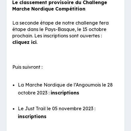
Le classement provisoire du Challenge
Marche Nordique Compétition
La seconde étape de notre challenge fera
étape dans le Pays-Basque, le 15 octobre
prochain. Les inscriptions sont ouvertes :
cliquez ici
.
Puis suivront :
La Marche Nordique de l’Angoumois le 28
octobre 2023 :
inscriptions
Le Just Trail le 05 novembre 2023 :
inscriptions