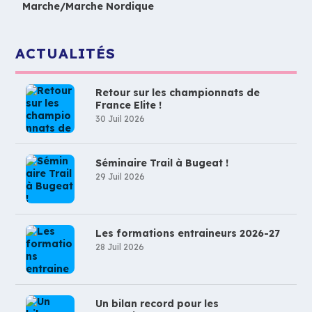
Marche/Marche Nordique
ACTUALITÉS
Retour sur les championnats de
France Elite !
30 Juil 2026
Séminaire Trail à Bugeat !
29 Juil 2026
Les formations entraineurs 2026-27
28 Juil 2026
Un bilan record pour les