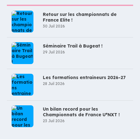
Retour sur les championnats de
France Elite !
30 Juil 2026
Séminaire Trail à Bugeat !
29 Juil 2026
Les formations entraineurs 2026-27
28 Juil 2026
Un bilan record pour les
Championnats de France U*NXT !
23 Juil 2026