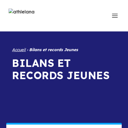
Accueil
›
Bilans et records Jeunes
BILANS ET
RECORDS JEUNES