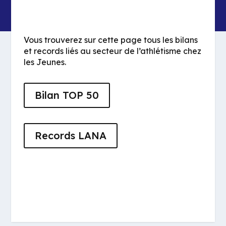
Vous trouverez sur cette page tous les bilans
et records liés au secteur de l’athlétisme chez
les Jeunes.
Bilan TOP 50
Records LANA