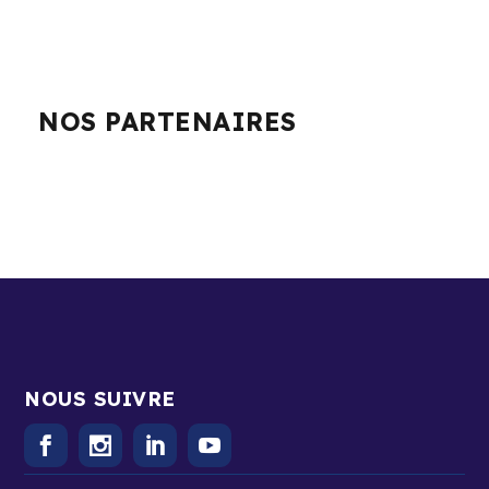
NOS PARTENAIRES
NOUS SUIVRE