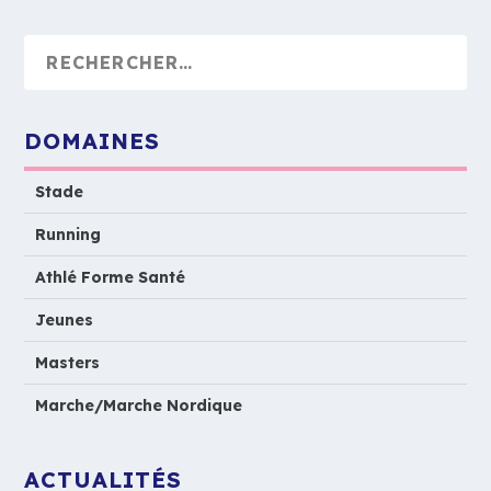
DOMAINES
Stade
Running
Athlé Forme Santé
Jeunes
Masters
Marche/Marche Nordique
ACTUALITÉS