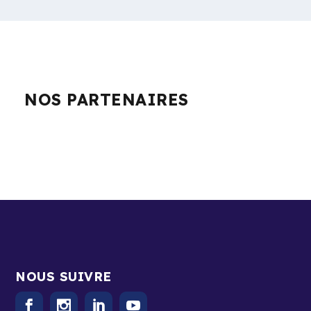
NOS PARTENAIRES
NOUS SUIVRE