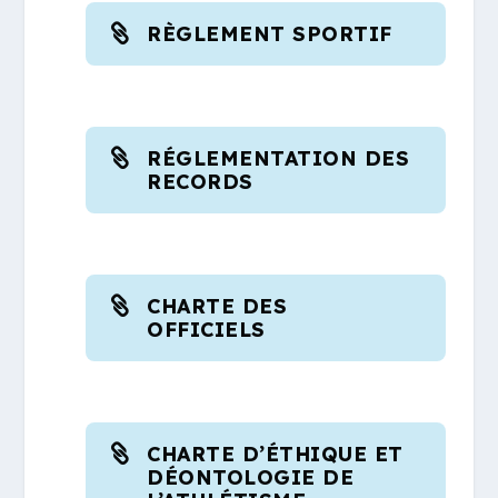
RÈGLEMENT SPORTIF
RÉGLEMENTATION DES
RECORDS
CHARTE DES
OFFICIELS
CHARTE D’ÉTHIQUE ET
DÉONTOLOGIE DE