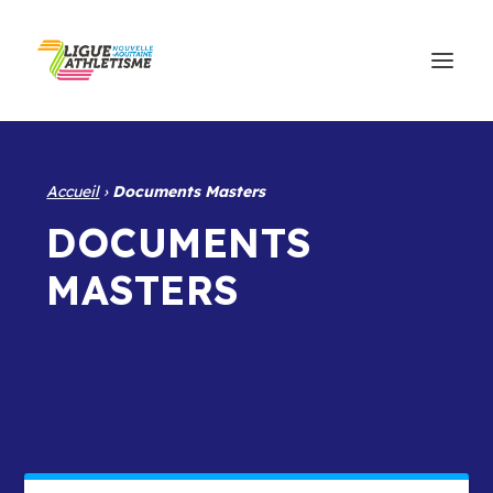
Accueil
›
Documents Masters
DOCUMENTS
MASTERS