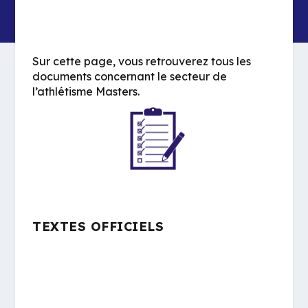
Sur cette page, vous retrouverez tous les
documents concernant le secteur de
l’athlétisme Masters.
TEXTES OFFICIELS