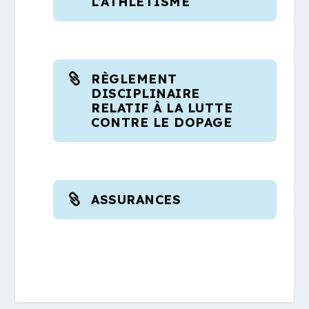
L’ATHLÉTISME
RÈGLEMENT
DISCIPLINAIRE
RELATIF À LA LUTTE
CONTRE LE DOPAGE
ASSURANCES